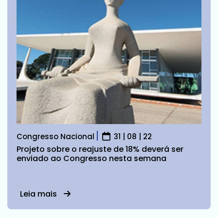
Congresso Nacional
31 | 08 | 22
Projeto sobre o reajuste de 18% deverá ser
enviado ao Congresso nesta semana
Leia mais