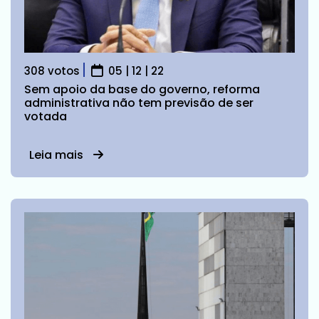
308 votos
05 | 12 | 22
Sem apoio da base do governo, reforma
administrativa não tem previsão de ser
votada
Leia mais