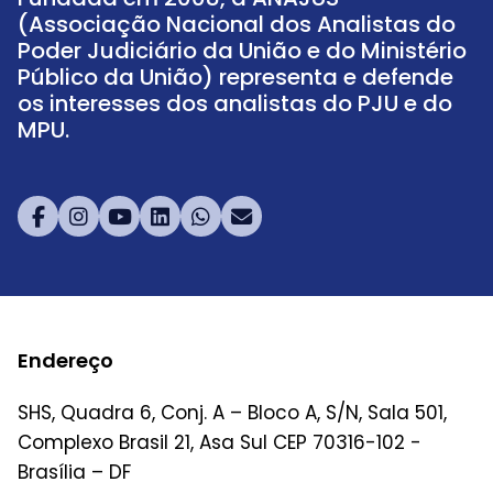
(Associação Nacional dos Analistas do
Poder Judiciário da União e do Ministério
Público da União) representa e defende
os interesses dos analistas do PJU e do
MPU.
Endereço
SHS, Quadra 6, Conj. A – Bloco A, S/N, Sala 501,
Complexo Brasil 21, Asa Sul CEP 70316-102 -
Brasília – DF