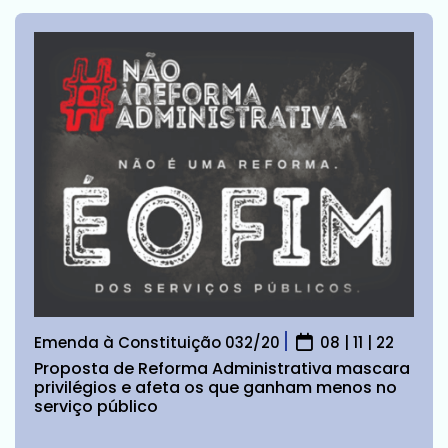
Emenda à Constituição 032/20
08 | 11 | 22
Proposta de Reforma Administrativa mascara
privilégios e afeta os que ganham menos no
serviço público