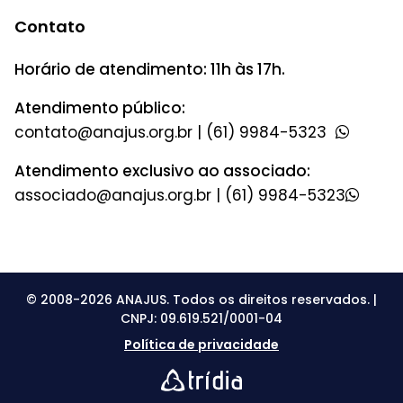
Contato
Horário de atendimento: 11h às 17h.
Atendimento público:
|
(61) 9984-5323
Atendimento exclusivo ao associado:
|
(61) 9984-5323
© 2008-2026 ANAJUS. Todos os direitos reservados. |
CNPJ: 09.619.521/0001-04
Política de privacidade