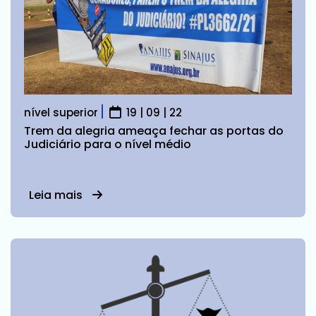
nível superior
19 | 09 | 22
Trem da alegria ameaça fechar as portas do
Judiciário para o nível médio
Leia mais