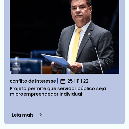
conflito de interesse
25 | 11 | 22
Projeto permite que servidor público seja
microempreendedor individual
Leia mais