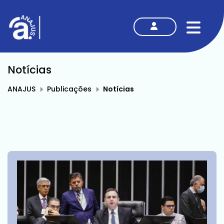
MENU
Notícias
ANAJUS
Publicações
Notícias