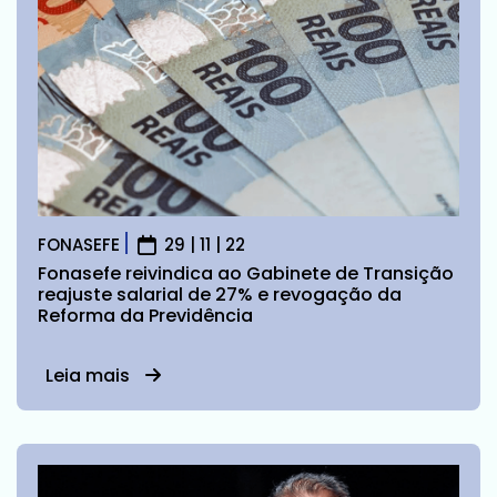
FONASEFE
29 | 11 | 22
Fonasefe reivindica ao Gabinete de Transição
reajuste salarial de 27% e revogação da
Reforma da Previdência
Leia mais