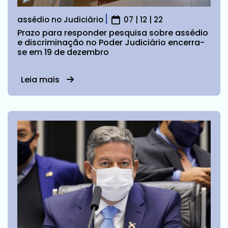
assédio no Judiciário
07 | 12 | 22
Prazo para responder pesquisa sobre assédio
e discriminação no Poder Judiciário encerra-
se em 19 de dezembro
Leia mais