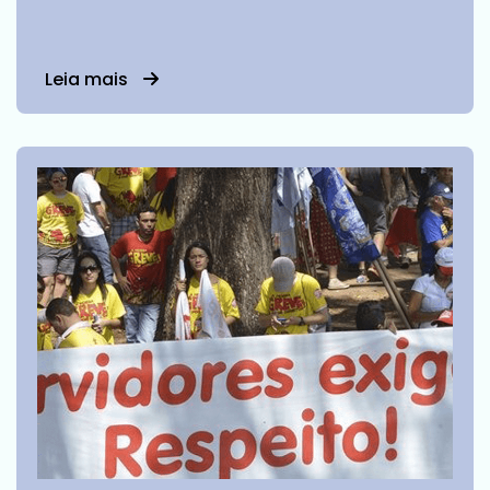
Leia mais