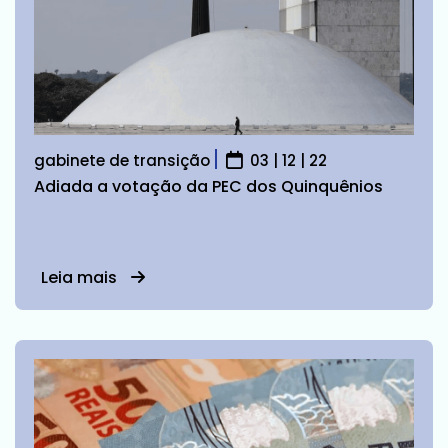
gabinete de transição
03 | 12 | 22
Adiada a votação da PEC dos Quinquênios
Leia mais