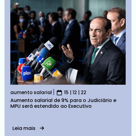
aumento salarial
15 | 12 | 22
Aumento salarial de 9% para o Judiciário e
MPU será estendido ao Executivo
Leia mais