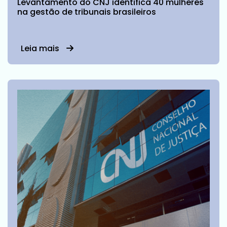
Levantamento do CNJ identifica 40 mulheres
na gestão de tribunais brasileiros
Leia mais