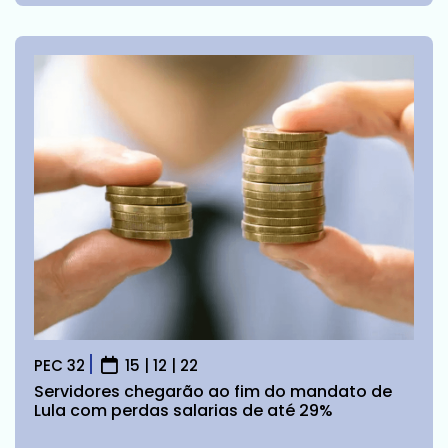
PEC 32
15 | 12 | 22
Servidores chegarão ao fim do mandato de
Lula com perdas salarias de até 29%