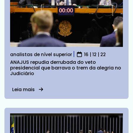
analistas de nível superior
16 | 12 | 22
ANAJUS repudia derrubada do veto
presidencial que barrava o trem da alegria no
Judiciário
Leia mais