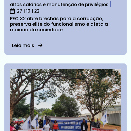
altos salários e manutenção de privilégios
27 | 10 | 22
PEC 32 abre brechas para a corrupção,
preserva elite do funcionalismo e afeta a
maioria da sociedade
Leia mais