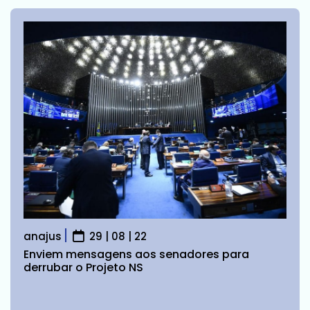
anajus
29 | 08 | 22
Enviem mensagens aos senadores para
derrubar o Projeto NS