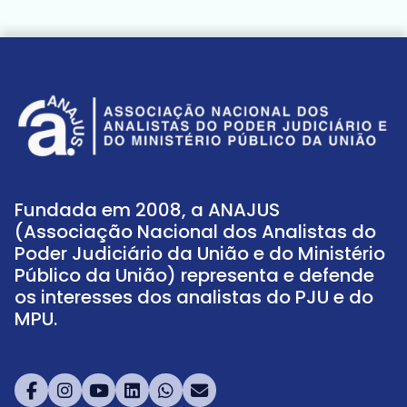
Fundada em 2008, a ANAJUS
(Associação Nacional dos Analistas do
Poder Judiciário da União e do Ministério
Público da União) representa e defende
os interesses dos analistas do PJU e do
MPU.