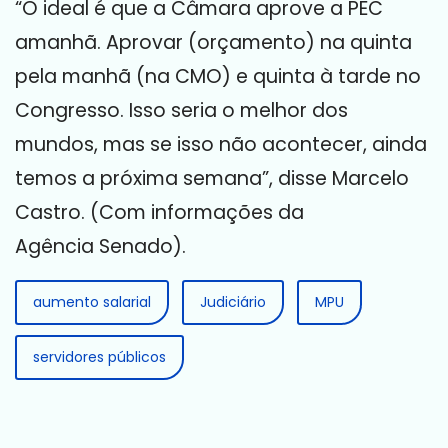
“O ideal é que a Câmara aprove a PEC
amanhã. Aprovar (orçamento) na quinta
pela manhã (na CMO) e quinta à tarde no
Congresso. Isso seria o melhor dos
mundos, mas se isso não acontecer, ainda
temos a próxima semana”, disse Marcelo
Castro. (Com informações da
Agência Senado).
aumento salarial
Judiciário
MPU
servidores públicos