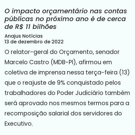
O impacto orçamentário nas contas
públicas no próximo ano é de cerca
de R$ 11 bilhões
Anajus Notícias
13 de dezembro de 2022
O relator-geral do Orçamento, senador
Marcelo Castro (MDB-PI), afirmou em
coletiva de imprensa nessa terça-feira (13)
que o reajuste de 9% conquistado pelos
trabalhadores do Poder Judiciário também
será aprovado nos mesmos termos para a
recomposição salarial dos servidores do
Executivo.