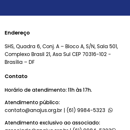
Endereço
SHS, Quadra 6, Conj. A – Bloco A, S/N, Sala 501,
Complexo Brasil 21, Asa Sul CEP 70316-102 -
Brasília – DF
Contato
Horário de atendimento: 11h às 17h.
Atendimento público:
|
(61) 9984-5323
Atendimento exclusivo ao associado: