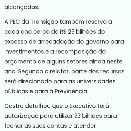
alcançadas.
A PEC da Transição também reserva a
cada ano cerca de R$ 23 bilhões do
excesso de arrecadação do governo para
investimentos e a recomposição do
orçamento de alguns setores ainda neste
ano. Segundo o relator, parte dos recursos
será direcionado para as universidades
públicas e para a Previdência.
Castro detalhou que o Executivo terá
autorização para utilizar 23 bilhões para
fechar as suas contas e atender