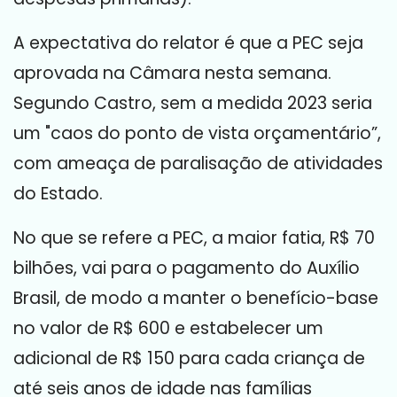
A expectativa do relator é que a PEC seja
aprovada na Câmara nesta semana.
Segundo Castro, sem a medida 2023 seria
um "caos do ponto de vista orçamentário”,
com ameaça de paralisação de atividades
do Estado.
No que se refere a PEC, a maior fatia, R$ 70
bilhões, vai para o pagamento do Auxílio
Brasil, de modo a manter o benefício-base
no valor de R$ 600 e estabelecer um
adicional de R$ 150 para cada criança de
até seis anos de idade nas famílias