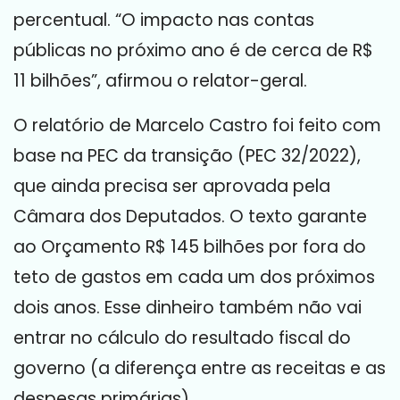
percentual. “O impacto nas contas
públicas no próximo ano é de cerca de R$
11 bilhões”, afirmou o relator-geral.
O relatório de Marcelo Castro foi feito com
base na PEC da transição (PEC 32/2022),
que ainda precisa ser aprovada pela
Câmara dos Deputados. O texto garante
ao Orçamento R$ 145 bilhões por fora do
teto de gastos em cada um dos próximos
dois anos. Esse dinheiro também não vai
entrar no cálculo do resultado fiscal do
governo (a diferença entre as receitas e as
despesas primárias).