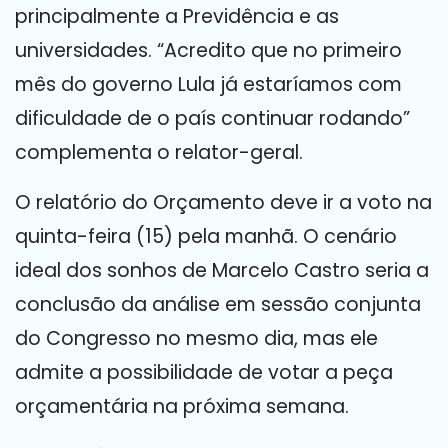
principalmente a Previdência e as
universidades. “Acredito que no primeiro
mês do governo Lula já estaríamos com
dificuldade de o país continuar rodando”
complementa o relator-geral.
O relatório do Orçamento deve ir a voto na
quinta-feira (15) pela manhã. O cenário
ideal dos sonhos de Marcelo Castro seria a
conclusão da análise em sessão conjunta
do Congresso no mesmo dia, mas ele
admite a possibilidade de votar a peça
orçamentária na próxima semana.