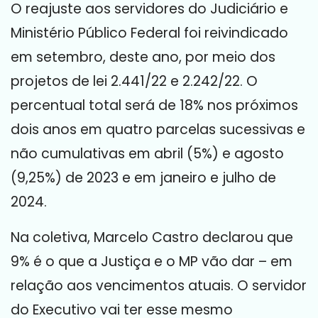
O reajuste aos servidores do Judiciário e
Ministério Público Federal foi reivindicado
em setembro, deste ano, por meio dos
projetos de lei 2.441/22 e 2.242/22. O
percentual total será de 18% nos próximos
dois anos em quatro parcelas sucessivas e
não cumulativas em abril (5%) e agosto
(9,25%) de 2023 e em janeiro e julho de
2024.
Na coletiva, Marcelo Castro declarou que
9% é o que a Justiça e o MP vão dar – em
relação aos vencimentos atuais. O servidor
do Executivo vai ter esse mesmo