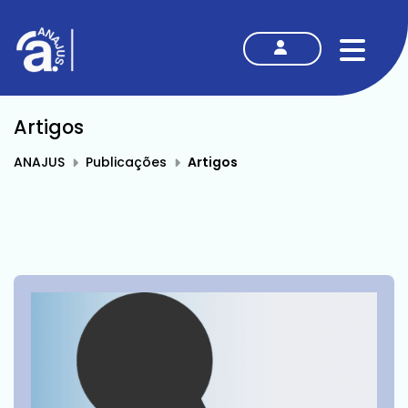
MENU
Artigos
ANAJUS
Publicações
Artigos