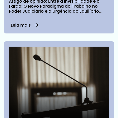
Artigo de opinião: Entre a Invisibilidade e o
Fardo: O Novo Paradigma do Trabalho no
Poder Judiciário e a Urgência do Equilíbrio
Social e Psicológico para os Servidores
Leia mais