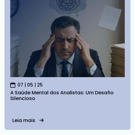
07 | 05 | 25
A Saúde Mental dos Analistas: Um Desafio
Silencioso
Leia mais