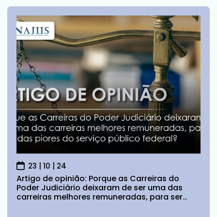
23 | 10 | 24
Artigo de opinião: Porque as Carreiras do
Poder Judiciário deixaram de ser uma das
carreiras melhores remuneradas, para ser
uma das piores do serviço público federal?