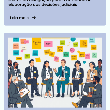
elaboração das decisões judiciais
Leia mais