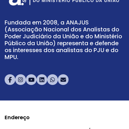
Fundada em 2008, a ANAJUS
(Associação Nacional dos Analistas do
Poder Judiciário da União e do Ministério
Público da União) representa e defende
os interesses dos analistas do PJU e do
MPU.
Endereço