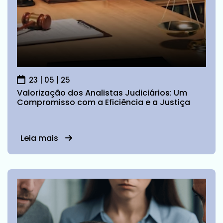
23 | 05 | 25
Valorização dos Analistas Judiciários: Um
Compromisso com a Eficiência e a Justiça
Leia mais