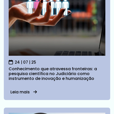
24 | 07 | 25
Conhecimento que atravessa fronteiras: a
pesquisa científica no Judiciário como
instrumento de inovação e humanização
Leia mais