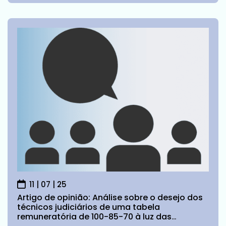
11 | 07 | 25
Artigo de opinião: Análise sobre o desejo dos
técnicos judiciários de uma tabela
remuneratória de 100-85-70 à luz das