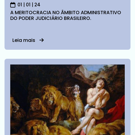
01 | 01 | 24
A MERITOCRACIA NO ÂMBITO ADMINISTRATIVO
DO PODER JUDICIÁRIO BRASILEIRO.
Leia mais