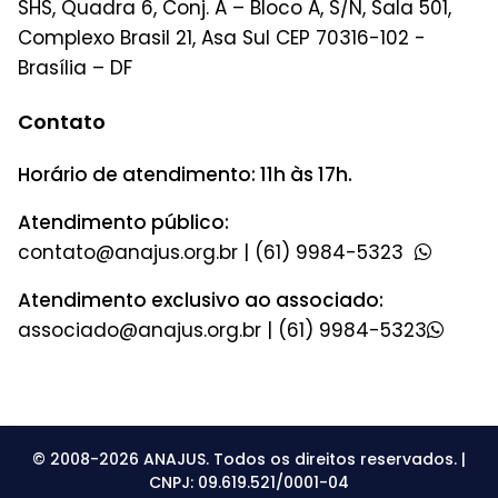
SHS, Quadra 6, Conj. A – Bloco A, S/N, Sala 501,
Complexo Brasil 21, Asa Sul CEP 70316-102 -
Brasília – DF
Contato
Horário de atendimento: 11h às 17h.
Atendimento público:
|
(61) 9984-5323
Atendimento exclusivo ao associado:
|
(61) 9984-5323
© 2008-2026 ANAJUS. Todos os direitos reservados. |
CNPJ: 09.619.521/0001-04