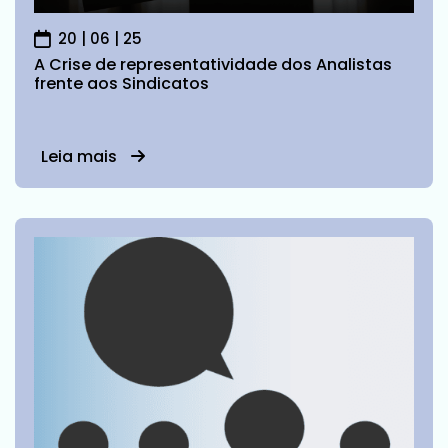
20 | 06 | 25
A Crise de representatividade dos Analistas
frente aos Sindicatos
Leia mais