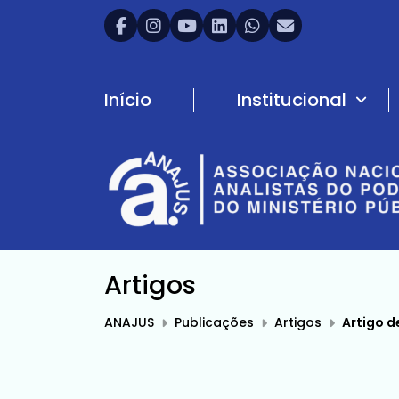
Início
Institucional
Artigos
ANAJUS
Publicações
Artigos
Artigo d