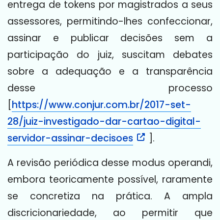
entrega de tokens por magistrados a seus
assessores, permitindo-lhes confeccionar,
assinar e publicar decisões sem a
participação do juiz, suscitam debates
sobre a adequação e a transparência
desse processo
[
https://www.conjur.com.br/2017-set-
28/juiz-investigado-dar-cartao-digital-
servidor-assinar-decisoes
].
A revisão periódica desse modus operandi,
embora teoricamente possível, raramente
se concretiza na prática. A ampla
discricionariedade, ao permitir que