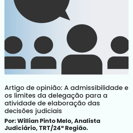
Artigo de opinião: A admissibilidade e
os limites da delegação para a
atividade de elaboração das
decisões judiciais
Por: Willian Pinto Melo, Analista
Judiciário, TRT/24ª Região.