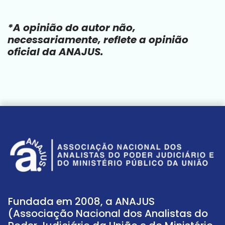
*A opinião do autor não,
necessariamente, reflete a opinião
oficial da ANAJUS.
Fundada em 2008, a ANAJUS
(Associação Nacional dos Analistas do