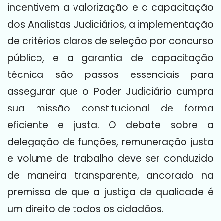
incentivem a valorização e a capacitação
dos Analistas Judiciários, a implementação
de critérios claros de seleção por concurso
público, e a garantia de capacitação
técnica são passos essenciais para
assegurar que o Poder Judiciário cumpra
sua missão constitucional de forma
eficiente e justa. O debate sobre a
delegação de funções, remuneração justa
e volume de trabalho deve ser conduzido
de maneira transparente, ancorado na
premissa de que a justiça de qualidade é
um direito de todos os cidadãos.