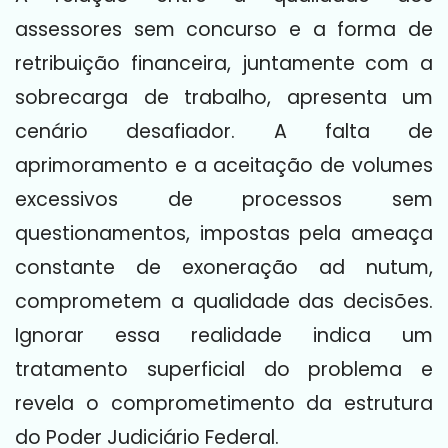
assessores sem concurso e a forma de
retribuição financeira, juntamente com a
sobrecarga de trabalho, apresenta um
cenário desafiador. A falta de
aprimoramento e a aceitação de volumes
excessivos de processos sem
questionamentos, impostas pela ameaça
constante de exoneração ad nutum,
comprometem a qualidade das decisões.
Ignorar essa realidade indica um
tratamento superficial do problema e
revela o comprometimento da estrutura
do Poder Judiciário Federal.