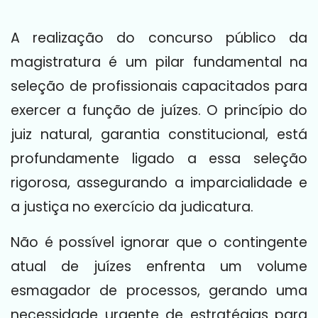
A realização do concurso público da
magistratura é um pilar fundamental na
seleção de profissionais capacitados para
exercer a função de juízes. O princípio do
juiz natural, garantia constitucional, está
profundamente ligado a essa seleção
rigorosa, assegurando a imparcialidade e
a justiça no exercício da judicatura.
Não é possível ignorar que o contingente
atual de juízes enfrenta um volume
esmagador de processos, gerando uma
necessidade urgente de estratégias para