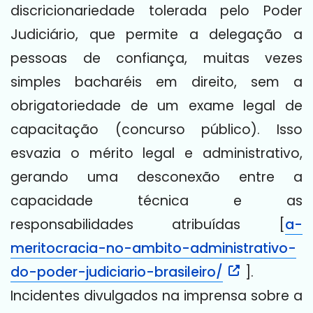
discricionariedade tolerada pelo Poder
Judiciário, que permite a delegação a
pessoas de confiança, muitas vezes
simples bacharéis em direito, sem a
obrigatoriedade de um exame legal de
capacitação (concurso público). Isso
esvazia o mérito legal e administrativo,
gerando uma desconexão entre a
capacidade técnica e as
responsabilidades atribuídas [
a-
meritocracia-no-ambito-administrativo-
do-poder-judiciario-brasileiro/
].
Incidentes divulgados na imprensa sobre a