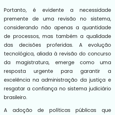
Portanto, é evidente a necessidade
premente de uma revisão no sistema,
considerando não apenas a quantidade
de processos, mas também a qualidade
das decisões proferidas. A evolução
tecnológica, aliada à revisão do concurso
da magistratura, emerge como uma
resposta urgente para garantir a
excelência na administração da justiça e
resgatar a confiança no sistema judiciário
brasileiro.
A adoção de políticas públicas que