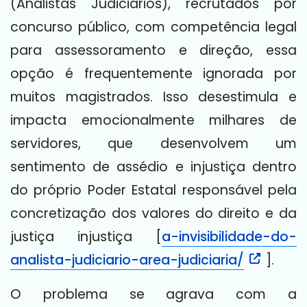
(Analistas Judiciários), recrutados por
concurso público, com competência legal
para assessoramento e direção, essa
opção é frequentemente ignorada por
muitos magistrados. Isso desestimula e
impacta emocionalmente milhares de
servidores, que desenvolvem um
sentimento de assédio e injustiça dentro
do próprio Poder Estatal responsável pela
concretização dos valores do direito e da
justiça injustiça [
a-invisibilidade-do-
analista-judiciario-area-judiciaria/
].
O problema se agrava com a