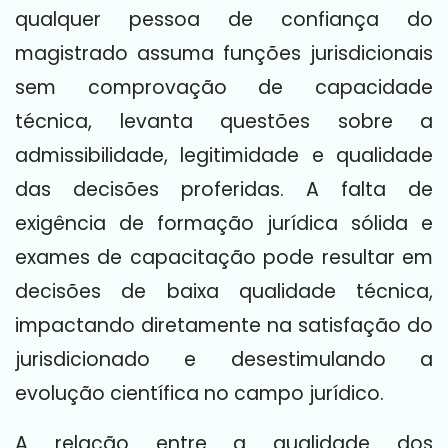
qualquer pessoa de confiança do
magistrado assuma funções jurisdicionais
sem comprovação de capacidade
técnica, levanta questões sobre a
admissibilidade, legitimidade e qualidade
das decisões proferidas. A falta de
exigência de formação jurídica sólida e
exames de capacitação pode resultar em
decisões de baixa qualidade técnica,
impactando diretamente na satisfação do
jurisdicionado e desestimulando a
evolução científica no campo jurídico.
A relação entre a qualidade dos