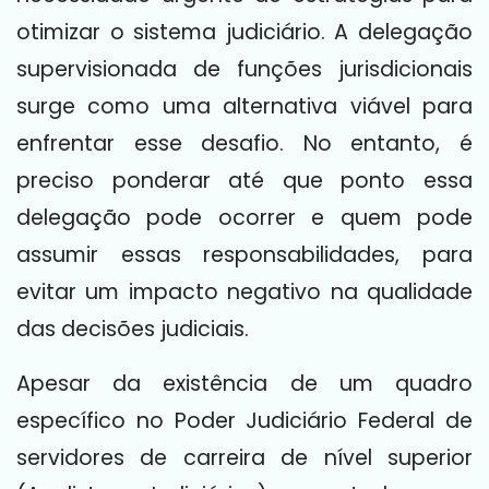
otimizar o sistema judiciário. A delegação
supervisionada de funções jurisdicionais
surge como uma alternativa viável para
enfrentar esse desafio. No entanto, é
preciso ponderar até que ponto essa
delegação pode ocorrer e quem pode
assumir essas responsabilidades, para
evitar um impacto negativo na qualidade
das decisões judiciais.
Apesar da existência de um quadro
específico no Poder Judiciário Federal de
servidores de carreira de nível superior