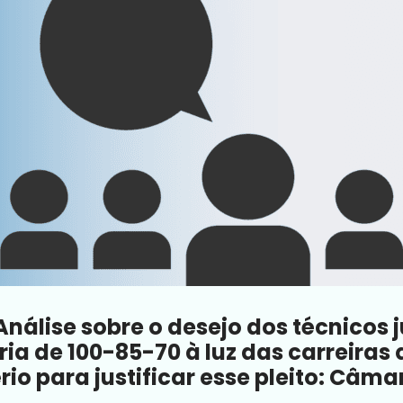
Análise sobre o desejo dos técnicos 
ia de 100-85-70 à luz das carreiras
rio para justificar esse pleito: Câm