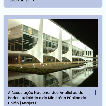
Leia mais
A Associação Nacional dos Analistas do
Poder Judiciário e do Ministério Público da
União (Anajus)