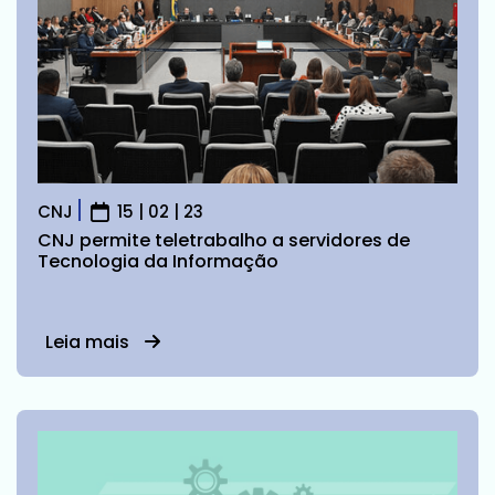
CNJ
15 | 02 | 23
CNJ permite teletrabalho a servidores de
Tecnologia da Informação
Leia mais