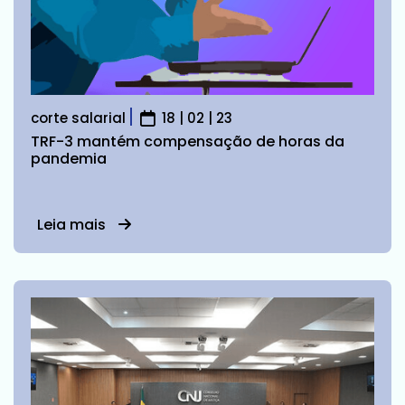
corte salarial
18 | 02 | 23
TRF-3 mantém compensação de horas da
pandemia
Leia mais