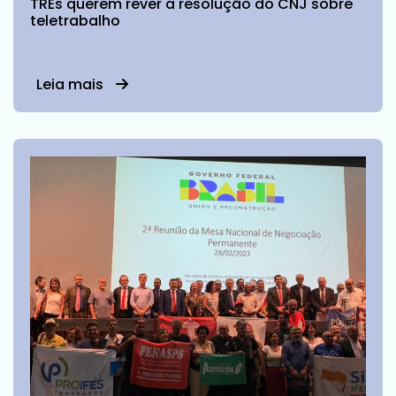
TREs querem rever a resolução do CNJ sobre
teletrabalho
Leia mais