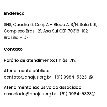
Endereço
SHS, Quadra 6, Conj. A – Bloco A, S/N, Sala 501,
Complexo Brasil 21, Asa Sul CEP 70316-102 -
Brasília – DF
Contato
Horário de atendimento: 11h às 17h.
Atendimento público:
|
(61) 9984-5323
Atendimento exclusivo ao associado:
|
(61) 9984-5323