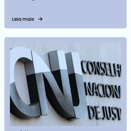
Leia mais