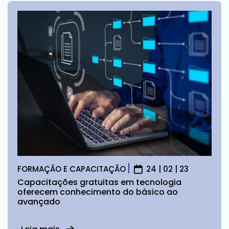
FORMAÇÃO E CAPACITAÇÃO
24 | 02 | 23
Capacitações gratuitas em tecnologia
oferecem conhecimento do básico ao
avançado