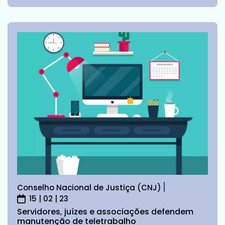
Conselho Nacional de Justiça (CNJ)
15 | 02 | 23
Servidores, juízes e associações defendem
manutenção de teletrabalho