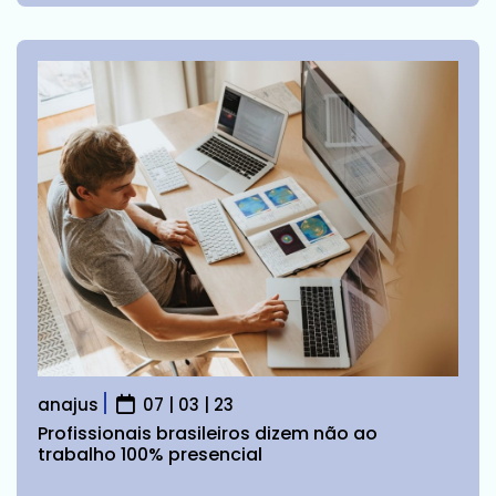
anajus
07 | 03 | 23
Profissionais brasileiros dizem não ao
trabalho 100% presencial