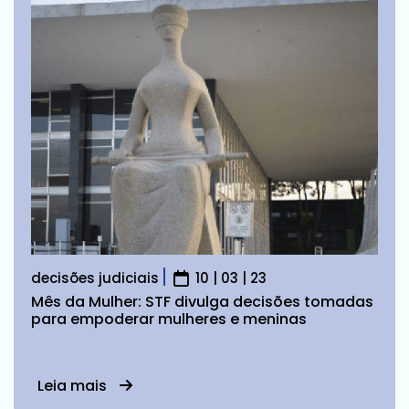
decisões judiciais
10 | 03 | 23
Mês da Mulher: STF divulga decisões tomadas
para empoderar mulheres e meninas
Leia mais