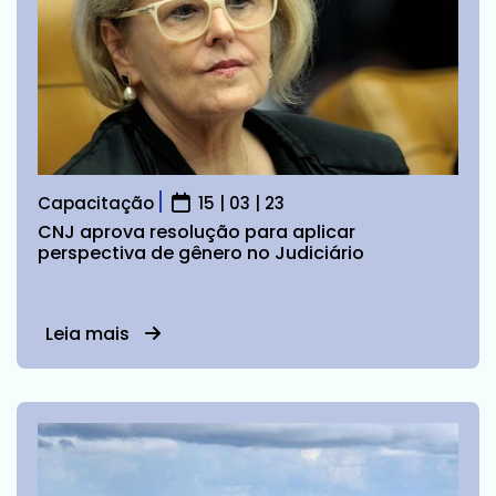
Capacitação
15 | 03 | 23
CNJ aprova resolução para aplicar
perspectiva de gênero no Judiciário
Leia mais