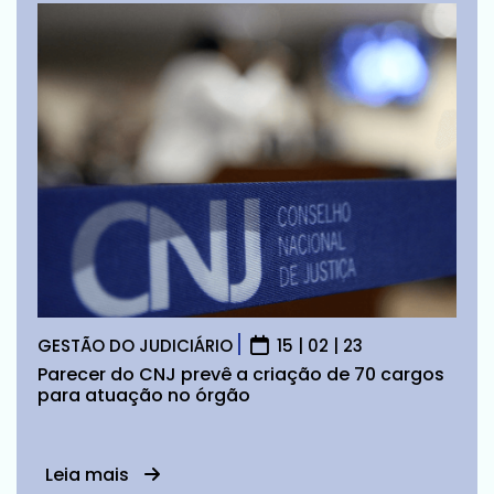
GESTÃO DO JUDICIÁRIO
15 | 02 | 23
Parecer do CNJ prevê a criação de 70 cargos
para atuação no órgão
Leia mais