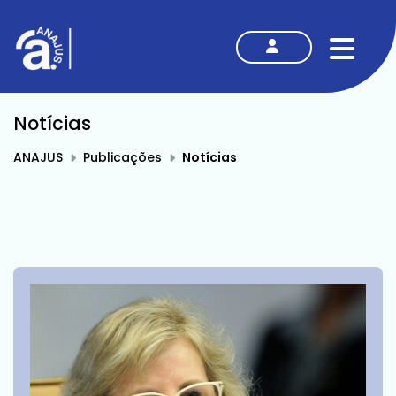
MENU
Notícias
ANAJUS
Publicações
Notícias