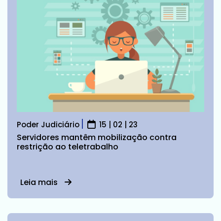
Poder Judiciário
15 | 02 | 23
Servidores mantêm mobilização contra
restrição ao teletrabalho
Leia mais