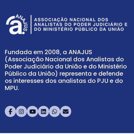
Fundada em 2008, a ANAJUS
(Associação Nacional dos Analistas do
Poder Judiciário da União e do Ministério
Público da União) representa e defende
os interesses dos analistas do PJU e do
MPU.