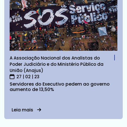
A Associação Nacional dos Analistas do
Poder Judiciário e do Ministério Público da
União (Anajus)
27 | 02 | 23
Servidores do Executivo pedem ao governo
aumento de 13,50%
Leia mais