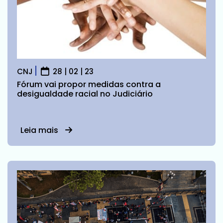
CNJ
28 | 02 | 23
Fórum vai propor medidas contra a
desigualdade racial no Judiciário
Leia mais