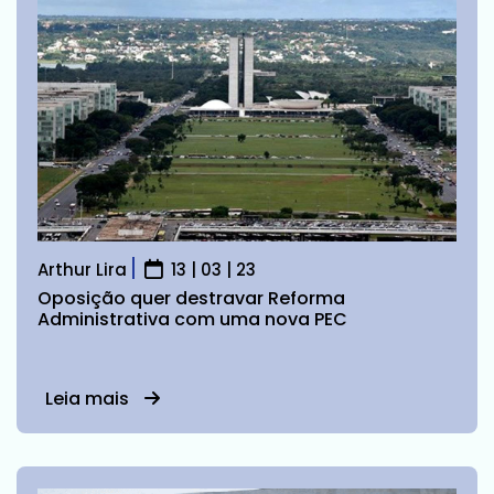
Arthur Lira
13 | 03 | 23
Oposição quer destravar Reforma
Administrativa com uma nova PEC
Leia mais