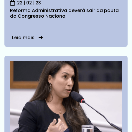
22 | 02 | 23
Reforma Administrativa deverá sair da pauta
do Congresso Nacional
Leia mais