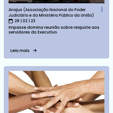
Anajus (Associação Nacional do Poder
Judiciário e do Ministério Público da União)
28 | 02 | 23
Impasse domina reunião sobre reajuste aos
servidores do Executivo
Leia mais