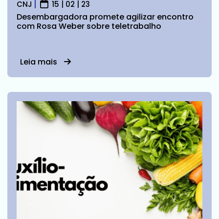
CNJ
15 | 02 | 23
Desembargadora promete agilizar encontro
com Rosa Weber sobre teletrabalho
Leia mais