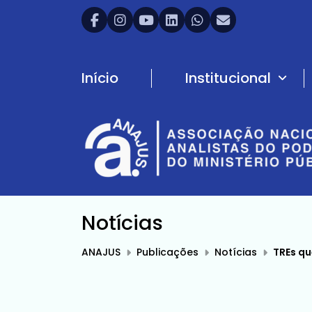
Início
Institucional
Notícias
ANAJUS
Publicações
Notícias
TREs qu