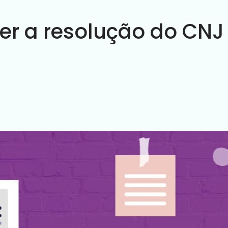
er a resolução do CNJ