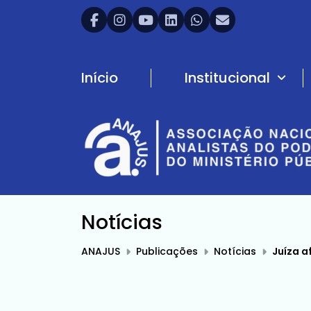
Início
Institucional
Notícias
ANAJUS
Publicações
Notícias
Juíza a