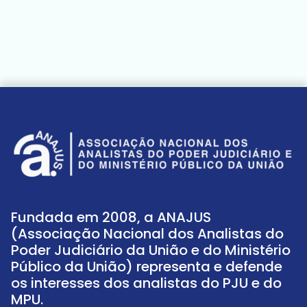
Fundada em 2008, a ANAJUS
(Associação Nacional dos Analistas do
Poder Judiciário da União e do Ministério
Público da União) representa e defende
os interesses dos analistas do PJU e do
MPU.