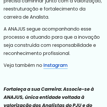
precisa caminhar junto com a valorização,
reestruturação e fortalecimento da
carreira de Analista.
A ANAJUS segue acompanhando esse
processo e atuando para que a inovação
seja construída com responsabilidade e
reconhecimento profissional.
Veja também no
Instagram
Fortaleça a sua Carreira: Associe-se à
ANAJUS, única entidade voltada à
valorização dos Analistas do PJU e do