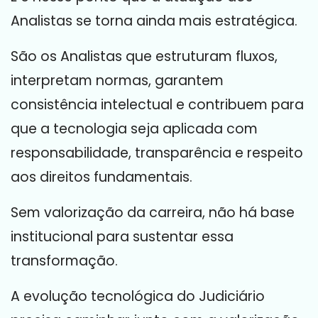
Analistas se torna ainda mais estratégica.
São os Analistas que estruturam fluxos,
interpretam normas, garantem
consistência intelectual e contribuem para
que a tecnologia seja aplicada com
responsabilidade, transparência e respeito
aos direitos fundamentais.
Sem valorização da carreira, não há base
institucional para sustentar essa
transformação.
A evolução tecnológica do Judiciário