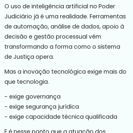
O uso de inteligência artificial no Poder
Judiciário já é uma realidade. Ferramentas
de automação, análise de dados, apoio à
decisão e gestão processual vêm
transformando a forma como o sistema
de Justiça opera.
Mas a inovação tecnológica exige mais do
que tecnologia.
- exige governança
- exige segurança jurídica
- exige capacidade técnica qualificada
E é nesse ponto que a atuação dos