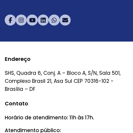
Endereço
SHS, Quadra 6, Conj. A – Bloco A, S/N, Sala 501,
Complexo Brasil 21, Asa Sul CEP 70316-102 -
Brasília – DF
Contato
Horário de atendimento: 11h às 17h.
Atendimento público: