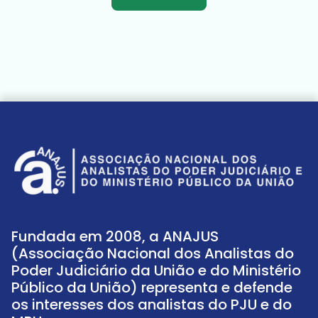
Fundada em 2008, a ANAJUS
(Associação Nacional dos Analistas do
Poder Judiciário da União e do Ministério
Público da União) representa e defende
os interesses dos analistas do PJU e do