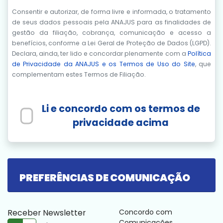
Consentir e autorizar, de forma livre e informada, o tratamento
de seus dados pessoais pela ANAJUS para as finalidades de
gestão da filiação, cobrança, comunicação e acesso a
benefícios, conforme a Lei Geral de Proteção de Dados (LGPD).
Declara, ainda, ter lido e concordar plenamente com a
Política
de Privacidade da ANAJUS e os Termos de Uso do Site
, que
complementam estes Termos de Filiação.
PREFERÊNCIAS DE COMUNICAÇÃO
Receber Newsletter
Concordo com
Comunicações