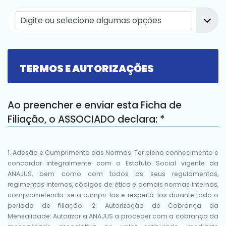
TERMOS E AUTORIZAÇÕES
Ao preencher e enviar esta Ficha de
Filiação, o ASSOCIADO declara:
*
1. Adesão e Cumprimento das Normas: Ter pleno conhecimento e
concordar integralmente com o Estatuto Social vigente da
ANAJUS, bem como com todos os seus regulamentos,
regimentos internos, códigos de ética e demais normas internas,
comprometendo-se a cumpri-los e respeitá-los durante todo o
período de filiação. 2. Autorização de Cobrança da
Mensalidade: Autorizar a ANAJUS a proceder com a cobrança da