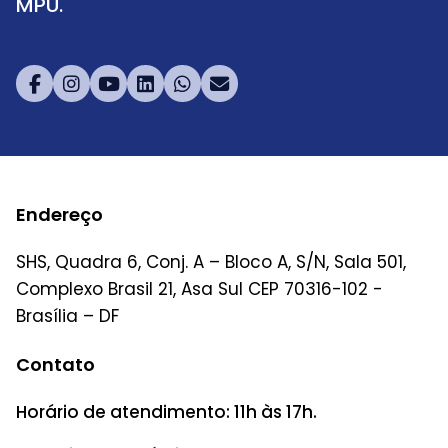
MPU.
Endereço
SHS, Quadra 6, Conj. A – Bloco A, S/N, Sala 501,
Complexo Brasil 21, Asa Sul CEP 70316-102 -
Brasília – DF
Contato
Horário de atendimento: 11h às 17h.