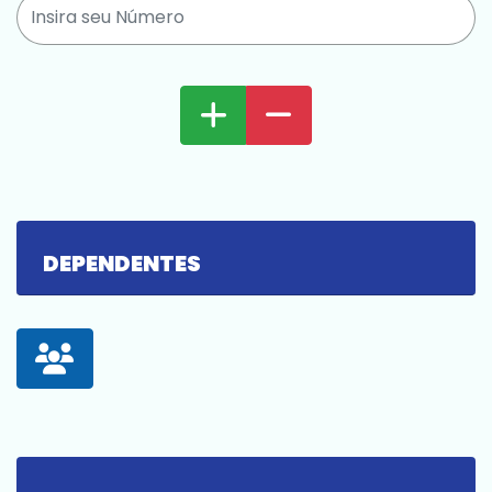
DEPENDENTES