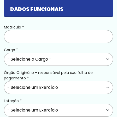
DADOS FUNCIONAIS
Matrícula
*
Cargo
*
Órgão Originário - responsável pela sua folha de
pagamento
*
Lotação
*