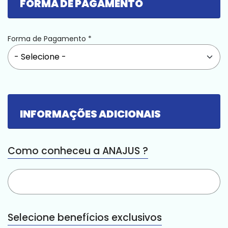
FORMA DE PAGAMENTO
Forma de Pagamento
*
INFORMAÇÕES ADICIONAIS
Como conheceu a ANAJUS ?
Selecione benefícios exclusivos