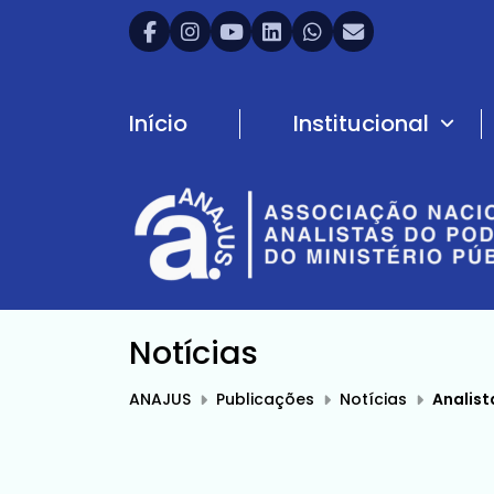
Início
Institucional
Notícias
ANAJUS
Publicações
Notícias
Analist