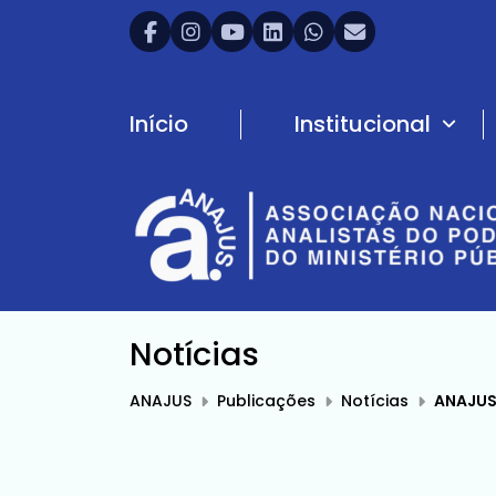
Início
Institucional
Notícias
ANAJUS
Publicações
Notícias
ANAJUS