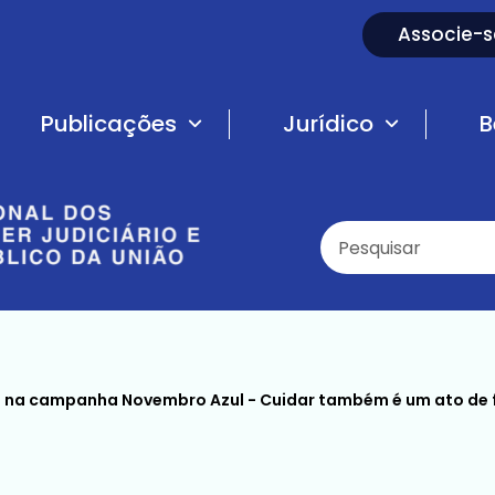
Associe-s
Publicações
Jurídico
B
 na campanha Novembro Azul - Cuidar também é um ato de 