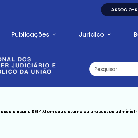
Associe-s
Publicações
Jurídico
B
assa a usar o SEI 4.0 em seu sistema de processos administr