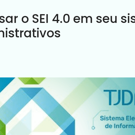
sar o SEI 4.0 em seu s
istrativos