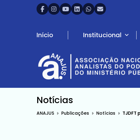
Início
Institucional
Notícias
ANAJUS
Publicações
Notícias
TJDFT p