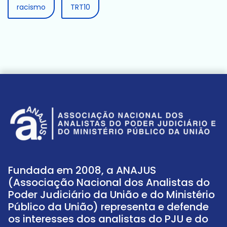
racismo
TRT10
Fundada em 2008, a ANAJUS
(Associação Nacional dos Analistas do
Poder Judiciário da União e do Ministério
Público da União) representa e defende
os interesses dos analistas do PJU e do