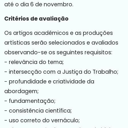
até o dia 6 de novembro.
Critérios de avaliação
Os artigos acadêmicos e as produções
artísticas serão selecionados e avaliados
observando-se os seguintes requisitos:
- relevância do tema;
- intersecção com a Justiça do Trabalho;
- profundidade e criatividade da
abordagem;
- fundamentação;
- consistência científica;
- uso correto do vernáculo;