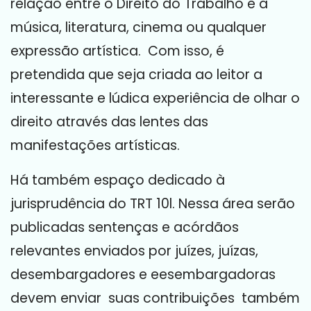
relação entre o Direito do Trabalho e a
música, literatura, cinema ou qualquer
expressão artística. Com isso, é
pretendida que seja criada ao leitor a
interessante e lúdica experiência de olhar o
direito através das lentes das
manifestações artísticas.
Há também espaço dedicado à
jurisprudência do TRT 10l. Nessa área serão
publicadas sentenças e acórdãos
relevantes enviados por juízes, juízas,
desembargadores e eesembargadoras
devem enviar suas contribuições também