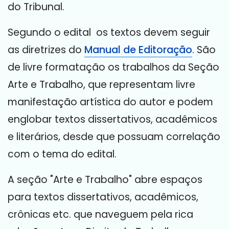
do Tribunal.
Segundo o edital os textos devem seguir
as diretrizes do
Manual de Editoração
. São
de livre formatação os trabalhos da Seção
Arte e Trabalho, que representam livre
manifestação artística do autor e podem
englobar textos dissertativos, acadêmicos
e literários, desde que possuam correlação
com o tema do edital.
A seção "Arte e Trabalho" abre espaços
para textos dissertativos, acadêmicos,
crônicas etc. que naveguem pela rica