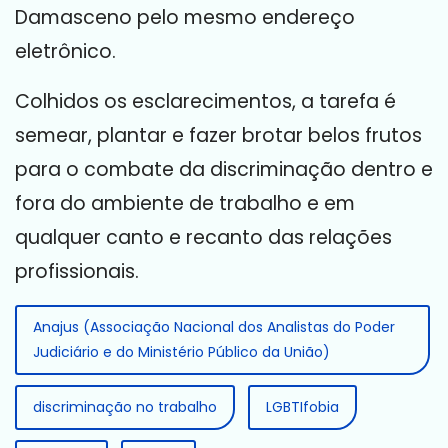
Damasceno pelo mesmo endereço
eletrônico.
Colhidos os esclarecimentos, a tarefa é
semear, plantar e fazer brotar belos frutos
para o combate da discriminação dentro e
fora do ambiente de trabalho e em
qualquer canto e recanto das relações
profissionais.
Anajus (Associação Nacional dos Analistas do Poder
Judiciário e do Ministério Público da União)
discriminação no trabalho
LGBTIfobia