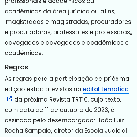
profissionais e acadêmicos ou
acadêmicas da área jurídica ou afins,
magistrados e magistradas, procuradores
e procuradoras, professores e professoras,,
advogados e advogadas e acadêmicos e
acadêmicas.
Regras
As regras para a participação da príóxima
edição estão previstas no
edital temático
da próxima Revista TRT10, cujo texto,
com data de 11 de outubro de 2023, é
assinado pelo desembargador João Luiz
Rocha Sampaio, diretor da Escola Judicial