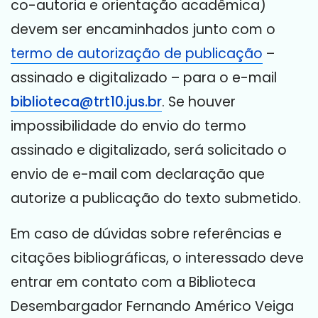
co-autoria e orientação acadêmica)
devem ser encaminhados junto com o
termo de autorização de publicação
–
assinado e digitalizado – para o e-mail
biblioteca@trt10.jus.br
. Se houver
impossibilidade do envio do termo
assinado e digitalizado, será solicitado o
envio de e-mail com declaração que
autorize a publicação do texto submetido.
Em caso de dúvidas sobre referências e
citações bibliográficas, o interessado deve
entrar em contato com a Biblioteca
Desembargador Fernando Américo Veiga