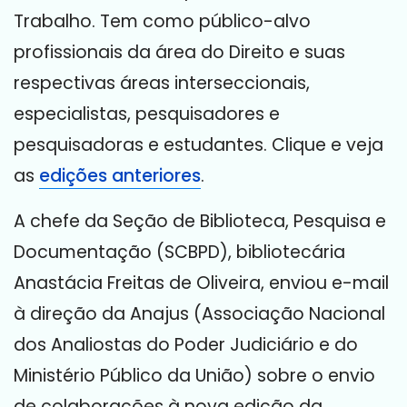
Trabalho. Tem como público-alvo
profissionais da área do Direito e suas
respectivas áreas interseccionais,
especialistas, pesquisadores e
pesquisadoras e estudantes. Clique e veja
as
edições anteriores
.
A chefe da Seção de Biblioteca, Pesquisa e
Documentação (SCBPD), bibliotecária
Anastácia Freitas de Oliveira, enviou e-mail
à direção da Anajus (Associação Nacional
dos Analiostas do Poder Judiciário e do
Ministério Público da União) sobre o envio
de colaborações à nova edição da