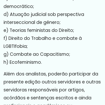
democrático;
d) Atuação judicial sob perspectiva
interseccional de gênero;
e) Teorias feministas do Direito;
f) Direito do Trabalho e combate à
LGBTIfobia;
g) Combate ao Capacitismo;
h) Ecofeminismo.
Além dos analistas, poderão participar da
presente edição outros servidores e outras
servidoras responsáveis por artigos,
acórdãos e sentenças escritos e ainda