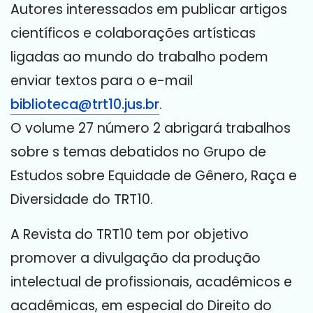
Autores interessados em publicar artigos
científicos e colaborações artísticas
ligadas ao mundo do trabalho podem
enviar textos para o e-mail
biblioteca@trt10.jus.br
.
O volume 27 número 2 abrigará trabalhos
sobre s temas debatidos no Grupo de
Estudos sobre Equidade de Gênero, Raça e
Diversidade do TRT10.
A Revista do TRT10 tem por objetivo
promover a divulgação da produção
intelectual de profissionais, acadêmicos e
acadêmicas, em especial do Direito do