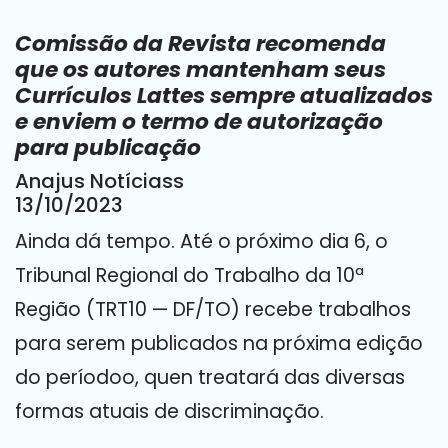
Comissão da Revista recomenda
que os autores mantenham seus
Currículos Lattes sempre atualizados
e enviem o termo de autorização
para publicação
Anajus Notíciass
13/10/2023
Ainda dá tempo. Até o próximo dia 6, o
Tribunal Regional do Trabalho da 10ª
Região (TRT10 — DF/TO) recebe trabalhos
para serem publicados na próxima edição
do períodoo, quen treatará das diversas
formas atuais de discriminação.