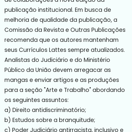
publicação institucional.
Em busca de
melhoria de qualidade da publicação, a
Comissão da Revista e Outras Publicações
recomenda que os autores mantenham
seus Currículos Lattes sempre atualizados.
Analistas do Judiciário e do Ministério
Público da União devem arregacar as
mangas e enviar artigos e as produções
para a seção "Arte e Trabalho" abordando
os seguintes assuntos:
a) Direito antidiscriminatório;
b) Estudos sobre a branquitude;
c) Poder Judiciário antirracista, inclusivo e