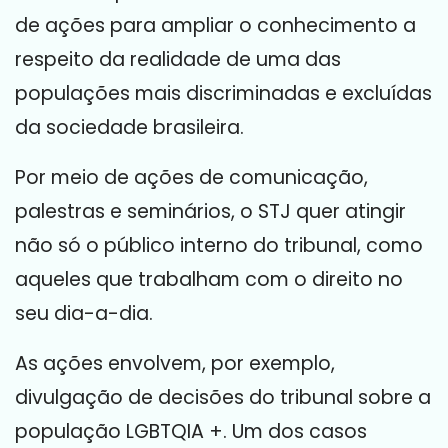
de ações para ampliar o conhecimento a
respeito da realidade de uma das
populações mais discriminadas e excluídas
da sociedade brasileira.
Por meio de ações de comunicação,
palestras e seminários, o STJ quer atingir
não só o público interno do tribunal, como
aqueles que trabalham com o direito no
seu dia-a-dia.
As ações envolvem, por exemplo,
divulgação de decisões do tribunal sobre a
população LGBTQIA +. Um dos casos