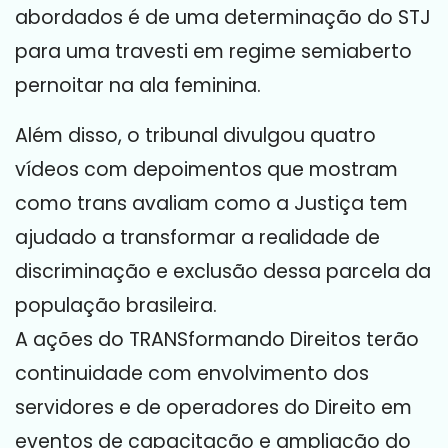
abordados é de uma determinação do STJ
para uma travesti em regime semiaberto
pernoitar na ala feminina.
Além disso, o tribunal divulgou quatro
vídeos com depoimentos que mostram
como trans avaliam como a Justiça tem
ajudado a transformar a realidade de
discriminação e exclusão dessa parcela da
população brasileira.
A ações do TRANSformando Direitos terão
continuidade com envolvimento dos
servidores e de operadores do Direito em
eventos de capacitação e ampliação do