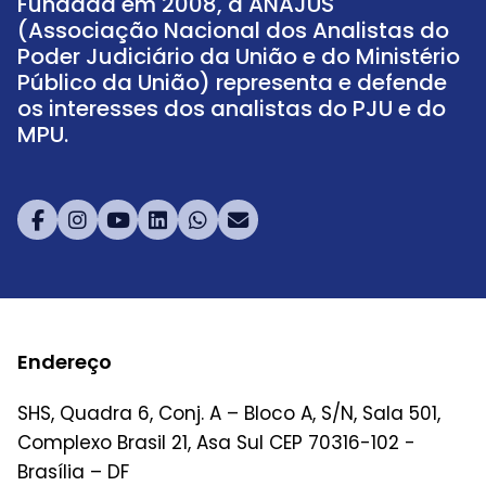
Fundada em 2008, a ANAJUS
(Associação Nacional dos Analistas do
Poder Judiciário da União e do Ministério
Público da União) representa e defende
os interesses dos analistas do PJU e do
MPU.
Endereço
SHS, Quadra 6, Conj. A – Bloco A, S/N, Sala 501,
Complexo Brasil 21, Asa Sul CEP 70316-102 -
Brasília – DF