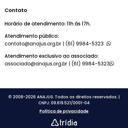
Contato
Horário de atendimento: 11h às 17h.
Atendimento público:
|
(61) 9984-5323
Atendimento exclusivo ao associado:
|
(61) 9984-5323
© 2008-2026 ANAJUS. Todos os direitos reservados. |
CNPJ: 09.619.521/0001-04
Política de privacidade