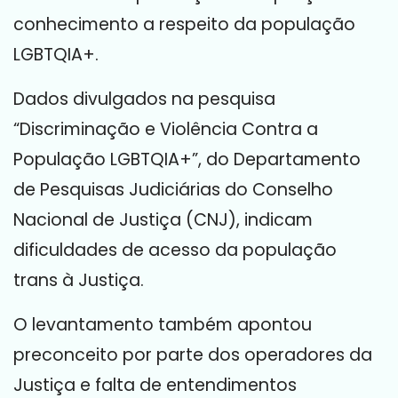
conhecimento a respeito da população
LGBTQIA+.
Dados divulgados na pesquisa
“Discriminação e Violência Contra a
População LGBTQIA+”, do Departamento
de Pesquisas Judiciárias do Conselho
Nacional de Justiça (CNJ), indicam
dificuldades de acesso da população
trans à Justiça.
O levantamento também apontou
preconceito por parte dos operadores da
Justiça e falta de entendimentos