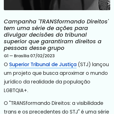
Campanha 'TRANSformando Direitos'
tem uma série de ações para
divulgar decisões do tribunal
superior que garantiram direitos a
pessoas desse grupo
G1 — Brasília
07/02/2023
O
Superior Tribunal de Justiça
(STJ) lançou
um projeto que busca aproximar o mundo
jurídico da realidade da população
LGBTQIA+.
O "TRANSformando Direitos: a visibilidade
trans e os precedentes do STJ" é uma série