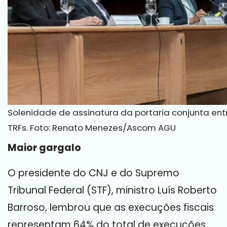
Solenidade de assinatura da portaria conjunta entr
TRFs. Foto: Renato Menezes/Ascom AGU
Maior gargalo
O presidente do CNJ e do Supremo
Tribunal Federal (STF), ministro Luís Roberto
Barroso, lembrou que as execuções fiscais
representam 64% do total de execuções