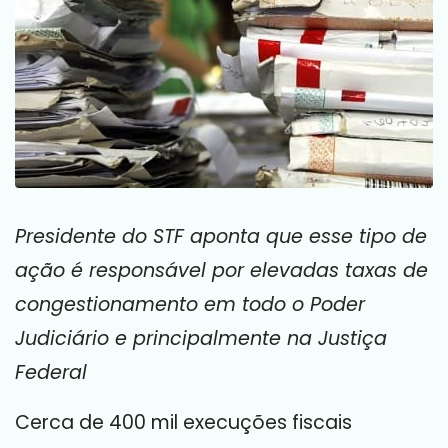
Presidente do STF aponta que esse tipo de
ação é responsável por elevadas taxas de
congestionamento em todo o Poder
Judiciário e principalmente na Justiça
Federal
Cerca de 400 mil execuções fiscais