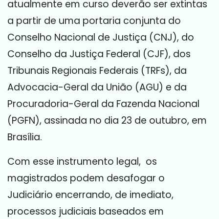
atualmente em curso deverão ser extintas
a partir de uma portaria conjunta do
Conselho Nacional de Justiça (CNJ), do
Conselho da Justiça Federal (CJF), dos
Tribunais Regionais Federais (TRFs), da
Advocacia-Geral da União (AGU) e da
Procuradoria-Geral da Fazenda Nacional
(PGFN), assinada no dia 23 de outubro, em
Brasília.
Com esse instrumento legal, os
magistrados podem desafogar o
Judiciário encerrando, de imediato,
processos judiciais baseados em