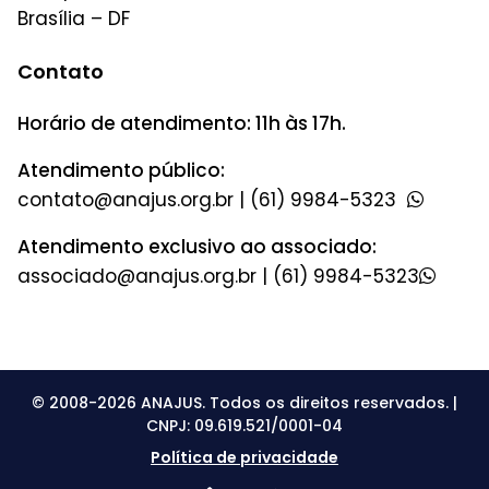
Brasília – DF
Contato
Horário de atendimento: 11h às 17h.
Atendimento público:
|
(61) 9984-5323
Atendimento exclusivo ao associado:
|
(61) 9984-5323
© 2008-2026 ANAJUS. Todos os direitos reservados. |
CNPJ: 09.619.521/0001-04
Política de privacidade