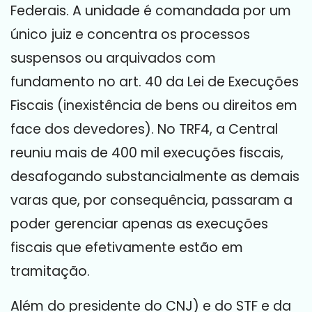
Federais. A unidade é comandada por um
único juiz e concentra os processos
suspensos ou arquivados com
fundamento no art. 40 da Lei de Execuções
Fiscais (inexistência de bens ou direitos em
face dos devedores). No TRF4, a Central
reuniu mais de 400 mil execuções fiscais,
desafogando substancialmente as demais
varas que, por consequência, passaram a
poder gerenciar apenas as execuções
fiscais que efetivamente estão em
tramitação.
Além do presidente do CNJ) e do STF e da