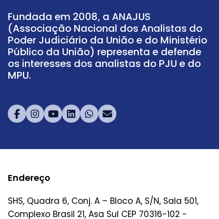
Fundada em 2008, a ANAJUS
(Associação Nacional dos Analistas do
Poder Judiciário da União e do Ministério
Público da União) representa e defende
os interesses dos analistas do PJU e do
MPU.
Endereço
SHS, Quadra 6, Conj. A – Bloco A, S/N, Sala 501,
Complexo Brasil 21, Asa Sul CEP 70316-102 -