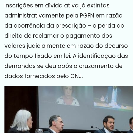
inscrições em dívida ativa já extintas
administrativamente pela PGFN em razão
da ocorrência da prescrição – a perda do
direito de reclamar o pagamento dos
valores judicialmente em razão do decurso
do tempo fixado em lei. A identificação das
demandas se deu após o cruzamento de
dados fornecidos pelo CNJ.