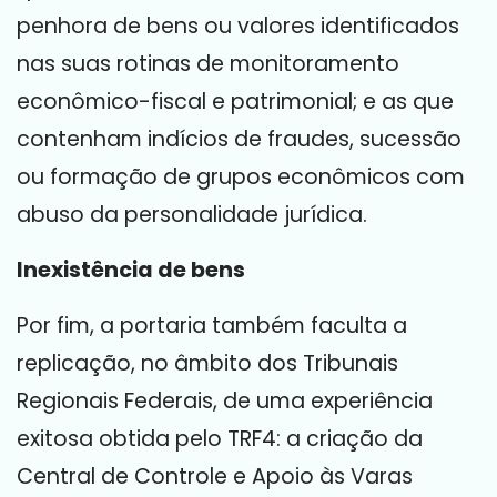
penhora de bens ou valores identificados
nas suas rotinas de monitoramento
econômico-fiscal e patrimonial; e as que
contenham indícios de fraudes, sucessão
ou formação de grupos econômicos com
abuso da personalidade jurídica.
Inexistência de bens
Por fim, a portaria também faculta a
replicação, no âmbito dos Tribunais
Regionais Federais, de uma experiência
exitosa obtida pelo TRF4: a criação da
Central de Controle e Apoio às Varas