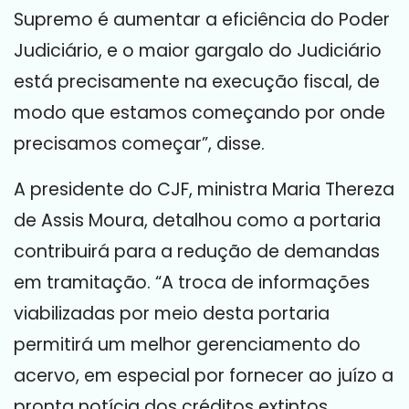
Supremo é aumentar a eficiência do Poder
Judiciário, e o maior gargalo do Judiciário
está precisamente na execução fiscal, de
modo que estamos começando por onde
precisamos começar”, disse.
A presidente do CJF, ministra Maria Thereza
de Assis Moura, detalhou como a portaria
contribuirá para a redução de demandas
em tramitação. “A troca de informações
viabilizadas por meio desta portaria
permitirá um melhor gerenciamento do
acervo, em especial por fornecer ao juízo a
pronta notícia dos créditos extintos