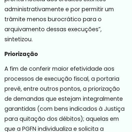
administrativamente e por permitir um
trâmite menos burocrático para o
arquivamento dessas execuções”,
sintetizou.
Priorização
A fim de conferir maior efetividade aos
processos de execução fiscal, a portaria
prevê, entre outros pontos, a priorização
de demandas que estejam integralmente
garantidas (com bens indicados à Justiça
para quitação dos débitos); aquelas em
que a PGFN individualiza e solicita a