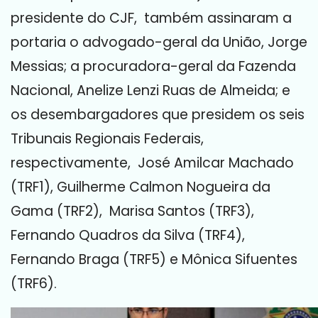
presidente do CJF, também assinaram a
portaria o advogado-geral da União, Jorge
Messias; a procuradora-geral da Fazenda
Nacional, Anelize Lenzi Ruas de Almeida; e
os desembargadores que presidem os seis
Tribunais Regionais Federais,
respectivamente, José Amilcar Machado
(TRF1), Guilherme Calmon Nogueira da
Gama (TRF2), Marisa Santos (TRF3),
Fernando Quadros da Silva (TRF4),
Fernando Braga (TRF5) e Mônica Sifuentes
(TRF6).