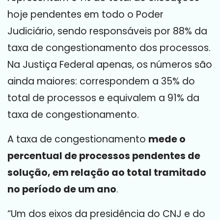
hoje pendentes em todo o Poder
Judiciário, sendo responsáveis por 88% da
taxa de congestionamento dos processos.
Na Justiça Federal apenas, os números são
ainda maiores: correspondem a 35% do
total de processos e equivalem a 91% da
taxa de congestionamento.
A taxa de congestionamento
mede o
percentual de processos pendentes de
solução, em relação ao total tramitado
no período de um ano
.
“Um dos eixos da presidência do CNJ e do