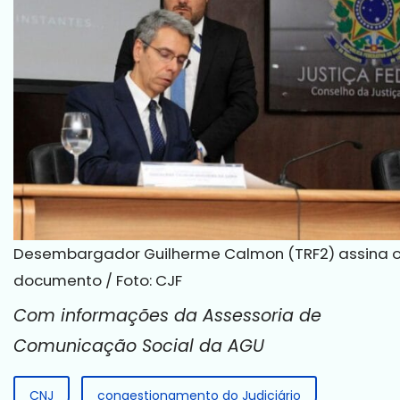
Desembargador Guilherme Calmon (TRF2) assina 
documento / Foto: CJF
Com informações da Assessoria de
Comunicação Social da AGU
CNJ
congestionamento do Judiciário