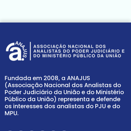
Fundada em 2008, a ANAJUS
(Associação Nacional dos Analistas do
Poder Judiciário da União e do Ministério
Público da União) representa e defende
os interesses dos analistas do PJU e do
MPU.