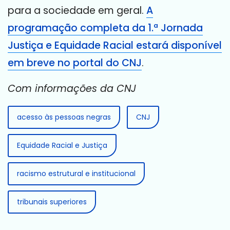
para a sociedade em geral.
A
programação completa da 1.ª Jornada
Justiça e Equidade Racial estará disponível
em breve no portal do CNJ
.
Com informações da CNJ
acesso às pessoas negras
CNJ
Equidade Racial e Justiça
racismo estrutural e institucional
tribunais superiores