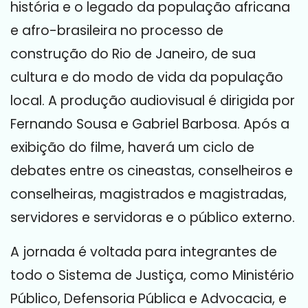
história e o legado da população africana
e afro-brasileira no processo de
construção do Rio de Janeiro, de sua
cultura e do modo de vida da população
local. A produção audiovisual é dirigida por
Fernando Sousa e Gabriel Barbosa. Após a
exibição do filme, haverá um ciclo de
debates entre os cineastas, conselheiros e
conselheiras, magistrados e magistradas,
servidores e servidoras e o público externo.
A jornada é voltada para integrantes de
todo o Sistema de Justiça, como Ministério
Público, Defensoria Pública e Advocacia, e