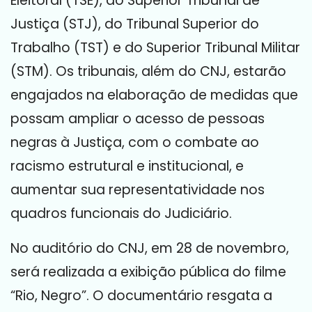
Eleitoral (TSE), do Superior Tribunal de
Justiça (STJ), do Tribunal Superior do
Trabalho (TST) e do Superior Tribunal Militar
(STM). Os tribunais, além do CNJ, estarão
engajados na elaboração de medidas que
possam ampliar o acesso de pessoas
negras à Justiça, com o combate ao
racismo estrutural e institucional, e
aumentar sua representatividade nos
quadros funcionais do Judiciário.
No auditório do CNJ, em 28 de novembro,
será realizada a exibição pública do filme
“Rio, Negro”. O documentário resgata a