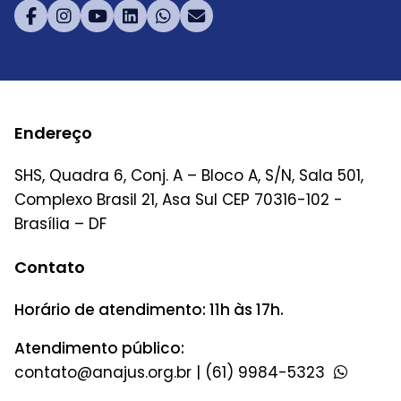
Endereço
SHS, Quadra 6, Conj. A – Bloco A, S/N, Sala 501,
Complexo Brasil 21, Asa Sul CEP 70316-102 -
Brasília – DF
Contato
Horário de atendimento: 11h às 17h.
Atendimento público:
|
(61) 9984-5323