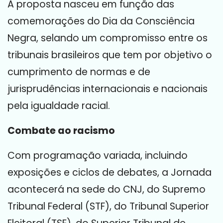
A proposta nasceu em função das
comemorações do Dia da Consciência
Negra, selando um compromisso entre os
tribunais brasileiros que tem por objetivo o
cumprimento de normas e de
jurisprudências internacionais e nacionais
pela igualdade racial.
Combate ao racismo
Com programação variada, incluindo
exposições e ciclos de debates, a Jornada
acontecerá na sede do CNJ, do Supremo
Tribunal Federal (STF), do Tribunal Superior