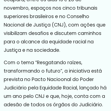
novembro, espaços nos cinco tribunais
superiores brasileiros e no Conselho
Nacional de Justiça (CNJ), com ações que
visibilizam desafios e discutem caminhos
para o alcance da equidade racial na
Justiça e na sociedade.
Com o tema “Resgatando raízes,
transformando o futuro”, a iniciativa está
prevista no Pacto Nacioonal do Poder
Judiciário pela Equidade Racial, lançado há
um ano pelo CNJ e que, hoje, conta com a
adesão de todos os órgãos do Judiciário.