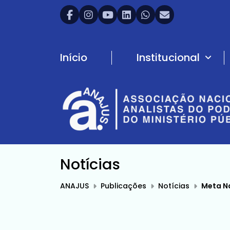
Início
Institucional
Notícias
ANAJUS
Publicações
Notícias
Meta Nac