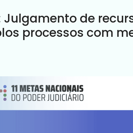
 Julgamento de recurs
iplos processos com 