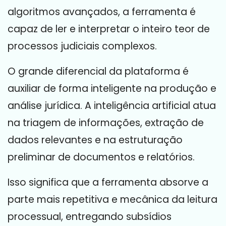
algoritmos avançados, a ferramenta é
capaz de ler e interpretar o inteiro teor de
processos judiciais complexos.
O grande diferencial da plataforma é
auxiliar de forma inteligente na produção e
análise jurídica. A inteligência artificial atua
na triagem de informações, extração de
dados relevantes e na estruturação
preliminar de documentos e relatórios.
Isso significa que a ferramenta absorve a
parte mais repetitiva e mecânica da leitura
processual, entregando subsídios