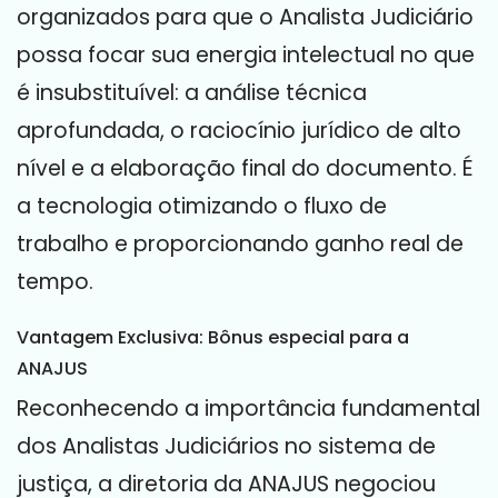
organizados para que o Analista Judiciário
possa focar sua energia intelectual no que
é insubstituível: a análise técnica
aprofundada, o raciocínio jurídico de alto
nível e a elaboração final do documento. É
a tecnologia otimizando o fluxo de
trabalho e proporcionando ganho real de
tempo.
Vantagem Exclusiva: Bônus especial para a
ANAJUS
Reconhecendo a importância fundamental
dos Analistas Judiciários no sistema de
justiça, a diretoria da ANAJUS negociou