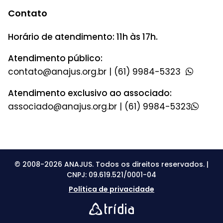
Contato
Horário de atendimento: 11h às 17h.
Atendimento público:
|
(61) 9984-5323
Atendimento exclusivo ao associado:
|
(61) 9984-5323
© 2008-2026 ANAJUS. Todos os direitos reservados. |
CNPJ: 09.619.521/0001-04
Política de privacidade