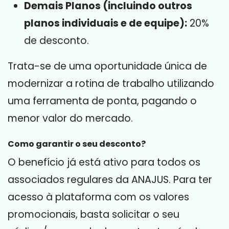
Demais Planos (incluindo outros
planos individuais e de equipe):
20%
de desconto.
Trata-se de uma oportunidade única de
modernizar a rotina de trabalho utilizando
uma ferramenta de ponta, pagando o
menor valor do mercado.
Como garantir o seu desconto?
O benefício já está ativo para todos os
associados regulares da ANAJUS. Para ter
acesso à plataforma com os valores
promocionais, basta solicitar o seu