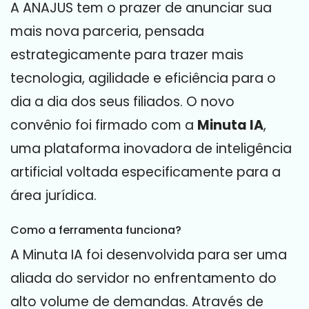
A ANAJUS tem o prazer de anunciar sua
mais nova parceria, pensada
estrategicamente para trazer mais
tecnologia, agilidade e eficiência para o
dia a dia dos seus filiados. O novo
convênio foi firmado com a
Minuta IA
,
uma plataforma inovadora de inteligência
artificial voltada especificamente para a
área jurídica.
Como a ferramenta funciona?
A Minuta IA foi desenvolvida para ser uma
aliada do servidor no enfrentamento do
alto volume de demandas. Através de