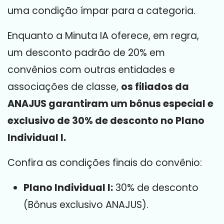
uma condição ímpar para a categoria.
Enquanto a Minuta IA oferece, em regra,
um desconto padrão de 20% em
convênios com outras entidades e
associações de classe,
os filiados da
ANAJUS garantiram um bônus especial e
exclusivo de 30% de desconto no Plano
Individual I.
Confira as condições finais do convênio:
Plano Individual I:
30% de desconto
(Bônus exclusivo ANAJUS).