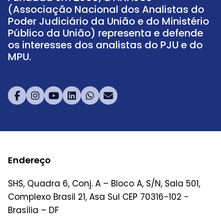
(Associação Nacional dos Analistas do
Poder Judiciário da União e do Ministério
Público da União) representa e defende
os interesses dos analistas do PJU e do
MPU.
Endereço
SHS, Quadra 6, Conj. A – Bloco A, S/N, Sala 501,
Complexo Brasil 21, Asa Sul CEP 70316-102 -
Brasília – DF