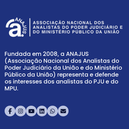
Fundada em 2008, a ANAJUS
(Associação Nacional dos Analistas do
Poder Judiciário da União e do Ministério
Público da União) representa e defende
os interesses dos analistas do PJU e do
MPU.