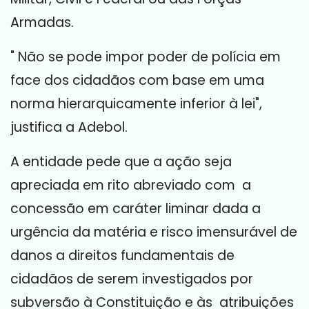
Armadas.
" Não se pode impor poder de polícia em
face dos cidadãos com base em uma
norma hierarquicamente inferior à lei",
justifica a Adebol.
A entidade pede que a ação seja
apreciada em rito abreviado com a
concessão em caráter liminar dada a
urgência da matéria e risco imensurável de
danos a direitos fundamentais de
cidadãos de serem investigados por
subversão à Constituição e às atribuições