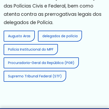
das Polícias Civis e Federal, bem como
atenta contra as prerrogativas legais dos
delegados de Polícia.
Augusto Aras
delegados de polícia
Polícia Institucional do MPF
Procuradoria-Geral da República (PGR)
Supremo Tribunal Federal (STF)