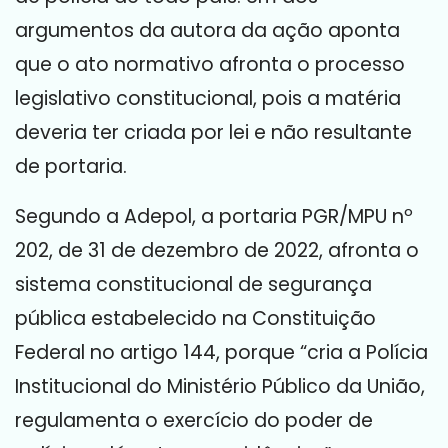
argumentos da autora da ação aponta
que o ato normativo afronta o processo
legislativo constitucional, pois a matéria
deveria ter criada por lei e não resultante
de portaria.
Segundo a Adepol, a portaria PGR/MPU nº
202, de 31 de dezembro de 2022, afronta o
sistema constitucional de segurança
pública estabelecido na Constituição
Federal no artigo 144, porque “cria a Polícia
Institucional do Ministério Público da União,
regulamenta o exercício do poder de