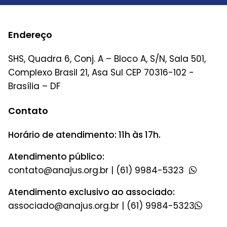
Endereço
SHS, Quadra 6, Conj. A – Bloco A, S/N, Sala 501,
Complexo Brasil 21, Asa Sul CEP 70316-102 -
Brasília – DF
Contato
Horário de atendimento: 11h às 17h.
Atendimento público:
|
(61) 9984-5323
Atendimento exclusivo ao associado:
|
(61) 9984-5323