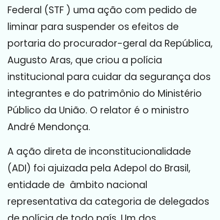
Federal (STF ) uma ação com pedido de
liminar para suspender os efeitos de
portaria do procurador-geral da República,
Augusto Aras, que criou a polícia
institucional para cuidar da segurança dos
integrantes e do patrimônio do Ministério
Público da União. O relator é o ministro
André Mendonça.
A ação direta de inconstitucionalidade
(ADI) foi ajuizada pela Adepol do Brasil,
entidade de âmbito nacional
representativa da categoria de delegados
de polícia de todo país. Um dos