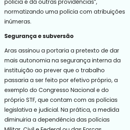
polícia e dá outras providências”,
normatizando uma polícia com atribuições
inúmeras.
Segurança e subversão
Aras assinou a portaria a pretexto de dar
mais autonomia na segurança interna da
instituição ao prever que o trabalho
passaria a ser feito por efetivo próprio, a
exemplo do Congresso Nacional e do
próprio STF, que contam com as polícias
legislativa e judicial. Na prática, a medida
diminuiria a dependência das polícias
Militar, Civil e Federal ou das Forças