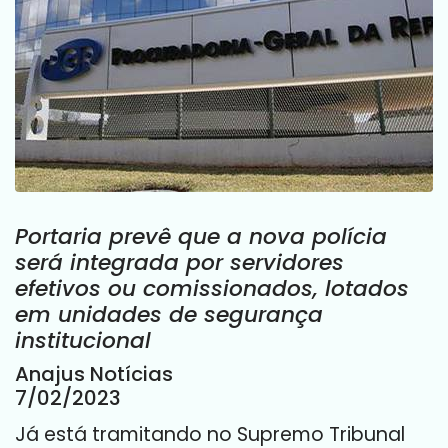
Portaria prevê que a nova polícia
será integrada por servidores
efetivos ou comissionados, lotados
em unidades de segurança
institucional
Anajus Notícias
7/02/2023
Já está tramitando no Supremo Tribunal