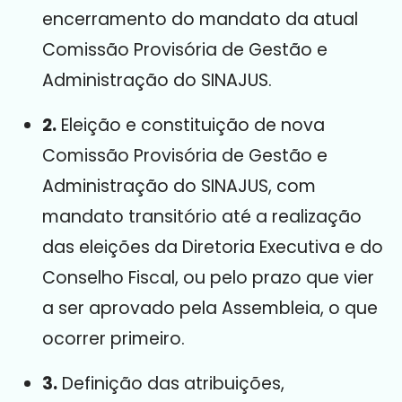
encerramento do mandato da atual
Comissão Provisória de Gestão e
Administração do SINAJUS
.
2.
Eleição e constituição de nova
Comissão Provisória de Gestão e
Administração do SINAJUS, com
mandato transitório até a realização
das eleições da Diretoria Executiva e do
Conselho Fiscal, ou pelo prazo que vier
a ser aprovado pela Assembleia, o que
ocorrer primeiro
.
3.
Definição das atribuições,