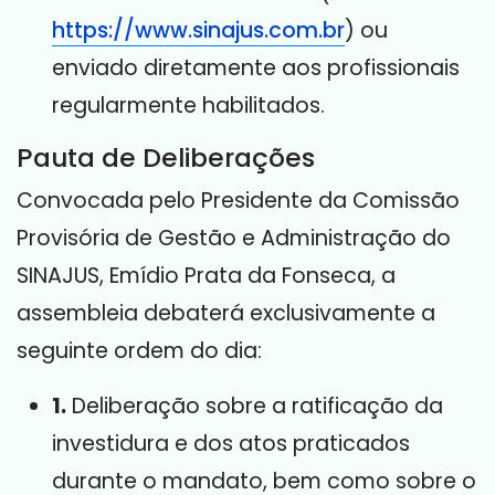
https://www.sinajus.com.br
) ou
enviado diretamente aos profissionais
regularmente habilitados
.
Pauta de Deliberações
Convocada pelo Presidente da Comissão
Provisória de Gestão e Administração do
SINAJUS, Emídio Prata da Fonseca, a
assembleia debaterá exclusivamente a
seguinte ordem do dia
:
1.
Deliberação sobre a ratificação da
investidura e dos atos praticados
durante o mandato, bem como sobre o