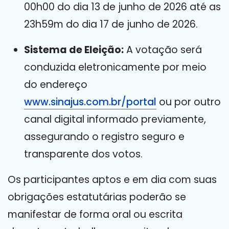
00h00 do dia 13 de junho de 2026 até as
23h59m do dia 17 de junho de 2026
.
Sistema de Eleição:
A votação será
conduzida eletronicamente por meio
do endereço
www.sinajus.com
.br/portal
ou por outro
canal digital informado previamente,
assegurando o registro seguro e
transparente dos votos
.
Os participantes aptos e em dia com suas
obrigações estatutárias poderão se
manifestar de forma oral ou escrita