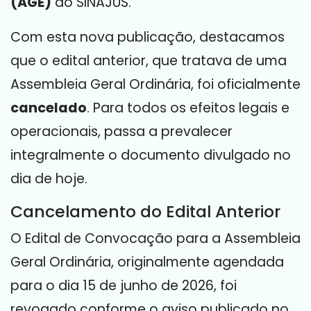
(AGE)
do SINAJUS
.
Com esta nova publicação, destacamos
que o edital anterior, que tratava de uma
Assembleia Geral Ordinária, foi oficialmente
cancelado
.
Para todos os efeitos legais e
operacionais, passa a prevalecer
integralmente o documento divulgado no
dia de hoje
.
Cancelamento do Edital Anterior
O Edital de Convocação para a Assembleia
Geral Ordinária, originalmente agendada
para o dia 15 de junho de 2026, foi
revogado conforme o aviso publicado no