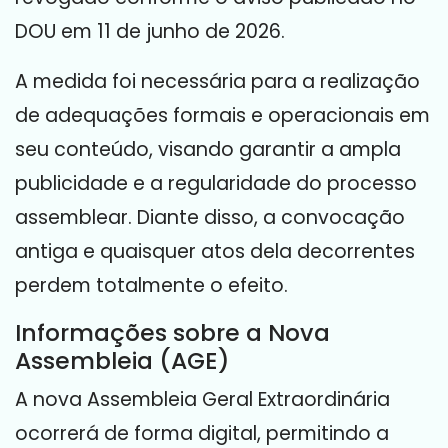
DOU em 11 de junho de 2026
.
A medida foi necessária para a realização
de adequações formais e operacionais em
seu conteúdo, visando garantir a ampla
publicidade e a regularidade do processo
assemblear
.
Diante disso, a convocação
antiga e quaisquer atos dela decorrentes
perdem totalmente o efeito
.
Informações sobre a Nova
Assembleia (AGE)
A nova Assembleia Geral Extraordinária
ocorrerá de forma digital, permitindo a