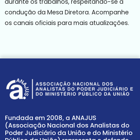
durante os trabalhos, respeitando-se a
condução da Mesa Diretora
. Acompanhe
os canais oficiais para mais atualizações.
Fundada em 2008, a ANAJUS
(Associação Nacional dos Analistas do
Poder Judiciário da União e do Ministério