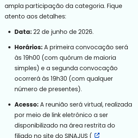
ampla participação da categoria
. Fique
atento aos detalhes:
Data:
22 de junho de 2026
.
Horários:
A primeira convocação será
às 19h00 (com quórum de maioria
simples) e a segunda convocação
ocorrerá às 19h30 (com qualquer
número de presentes)
.
Acesso:
A reunião será virtual, realizada
por meio de link eletrônico a ser
disponibilizado na área restrita do
filiado no site do SINAJUS (