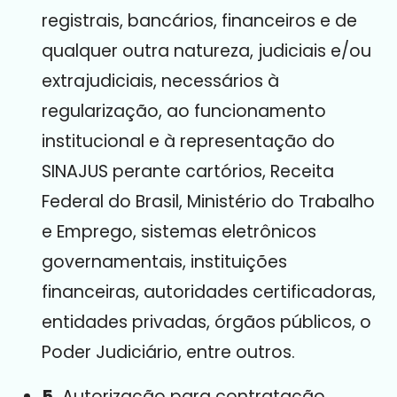
registrais, bancários, financeiros e de
qualquer outra natureza, judiciais e/ou
extrajudiciais, necessários à
regularização, ao funcionamento
institucional e à representação do
SINAJUS perante cartórios, Receita
Federal do Brasil, Ministério do Trabalho
e Emprego, sistemas eletrônicos
governamentais, instituições
financeiras, autoridades certificadoras,
entidades privadas, órgãos públicos, o
Poder Judiciário, entre outros
.
5.
Autorização para contratação,