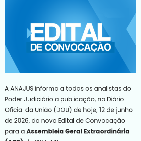
A ANAJUS informa a todos os analistas do
Poder Judiciário a publicação, no Diário
Oficial da União (DOU) de hoje, 12 de junho
de 2026, do novo Edital de Convocação
para a
Assembleia Geral Extraordinária