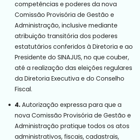
competências e poderes da nova
Comissão Provisória de Gestão e
Administração, inclusive mediante
atribuição transitória dos poderes
estatutários conferidos à Diretoria e ao
Presidente do SINAJUS, no que couber,
até a realização das eleições regulares
da Diretoria Executiva e do Conselho
Fiscal
.
4.
Autorização expressa para que a
nova Comissão Provisória de Gestão e
Administração pratique todos os atos
administrativos, fiscais, cadastrais,