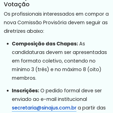
Votação
Os profissionais interessados em compor a
nova Comissão Provisória devem seguir as
diretrizes abaixo
:
Composição das Chapas:
As
candidaturas devem ser apresentadas
em formato coletivo, contendo no
mínimo 3 (três) e no máximo 8 (oito)
membros
.
Inscrições:
O pedido formal deve ser
enviado ao e-mail institucional
secretaria@sinajus.com.br
a partir das