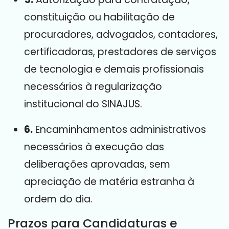
constituição ou habilitação de
procuradores, advogados, contadores,
certificadoras, prestadores de serviços
de tecnologia e demais profissionais
necessários à regularização
institucional do SINAJUS
.
6.
Encaminhamentos administrativos
necessários à execução das
deliberações aprovadas, sem
apreciação de matéria estranha à
ordem do dia
.
Prazos para Candidaturas e