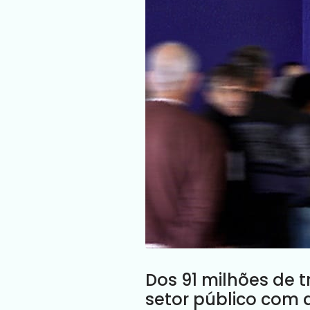
Dos 91 milhões de t
setor público com 