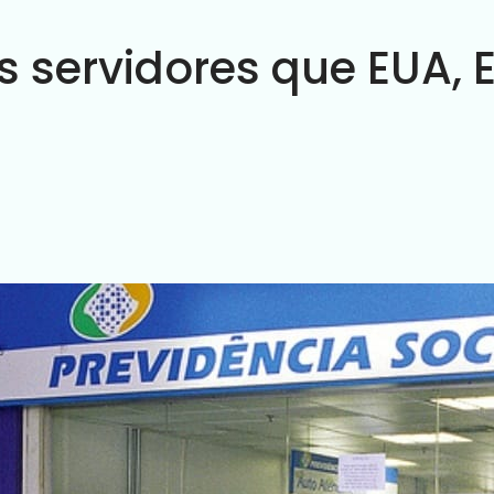
s servidores que EUA, 