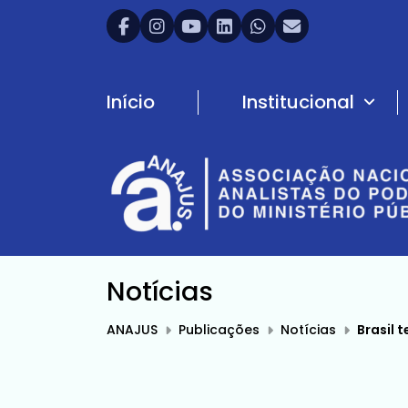
Início
Institucional
Notícias
ANAJUS
Publicações
Notícias
Brasil 