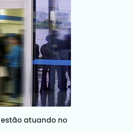
es estão atuando no