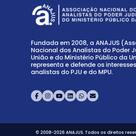
Fundada em 2008, a ANAJUS (As
Nacional dos Analistas do Poder J
União e do Ministério Público da U
representa e defende os interesse
analistas do PJU e do MPU.
© 2008-2026 ANAJUS. Todos os direitos reser