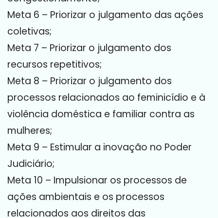
Meta 6 – Priorizar o julgamento das ações
coletivas;
Meta 7 – Priorizar o julgamento dos
recursos repetitivos;
Meta 8 – Priorizar o julgamento dos
processos relacionados ao feminicídio e à
violência doméstica e familiar contra as
mulheres;
Meta 9 – Estimular a inovação no Poder
Judiciário;
Meta 10 – Impulsionar os processos de
ações ambientais e os processos
relacionados aos direitos das