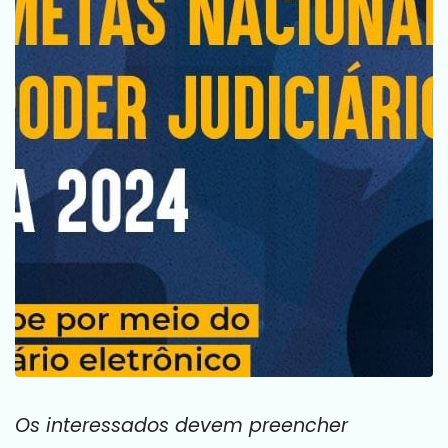
Os interessados devem preencher