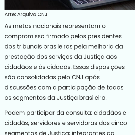
Arte: Arquivo CNJ
As metas nacionais representam o
compromisso firmado pelos presidentes
dos tribunais brasileiros pela melhoria da
prestação dos serviços da Justiça aos
cidadãos e às cidadãs. Essas disposições
são consolidadas pelo CNJ após
discussões com a participação de todos
os segmentos da Justiça brasileira.
Podem participar da consulta: cidadãos e
cidadãs; servidores e servidoras dos cinco
segmentos de Justiça; integrantes da