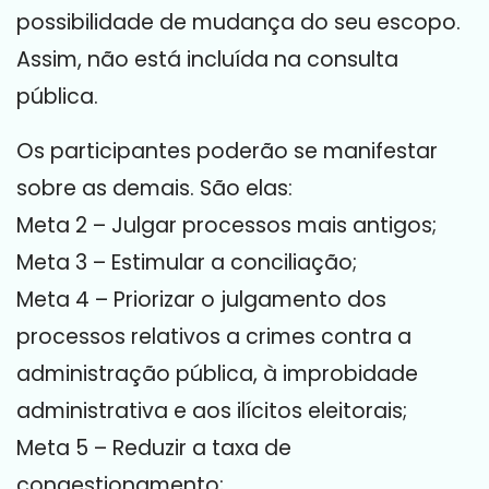
possibilidade de mudança do seu escopo.
Assim, não está incluída na consulta
pública.
Os participantes poderão se manifestar
sobre as demais. São elas:
Meta 2 – Julgar processos mais antigos;
Meta 3 – Estimular a conciliação;
Meta 4 – Priorizar o julgamento dos
processos relativos a crimes contra a
administração pública, à improbidade
administrativa e aos ilícitos eleitorais;
Meta 5 – Reduzir a taxa de
congestionamento;