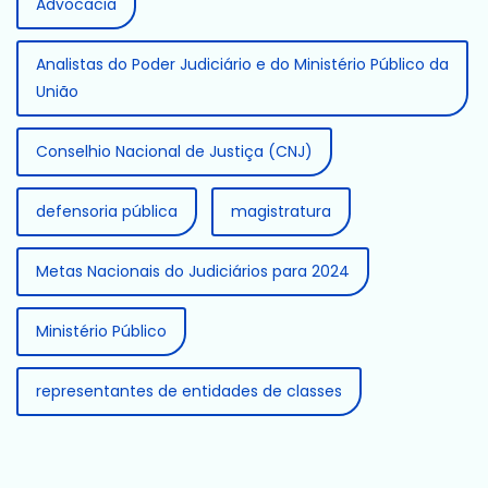
Advocacia
Analistas do Poder Judiciário e do Ministério Público da
União
Conselhio Nacional de Justiça (CNJ)
defensoria pública
magistratura
Metas Nacionais do Judiciários para 2024
Ministério Público
representantes de entidades de classes