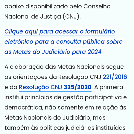
abaixo disponibilizado pelo Conselho
Nacional de Justiça (CNJ).
Clique aqui para acessar o formulário
eletrônico para a consulta pública sobre
as Metas do Judiciário para 2024
A elaboração das Metas Nacionais segue
as orientações da Resolução CNJ
221/2016
e da
Resolução CNJ
325/2020
. A primeira
institui princípios de gestão participativa e
democrática, não somente em relação às
Metas Nacionais do Judiciário, mas
também às políticas judiciárias instituídas