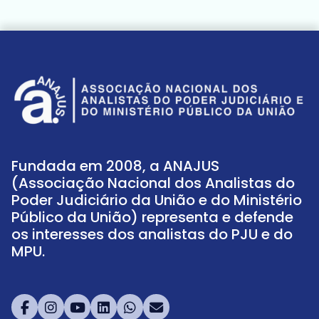
Fundada em 2008, a ANAJUS
(Associação Nacional dos Analistas do
Poder Judiciário da União e do Ministério
Público da União) representa e defende
os interesses dos analistas do PJU e do
MPU.