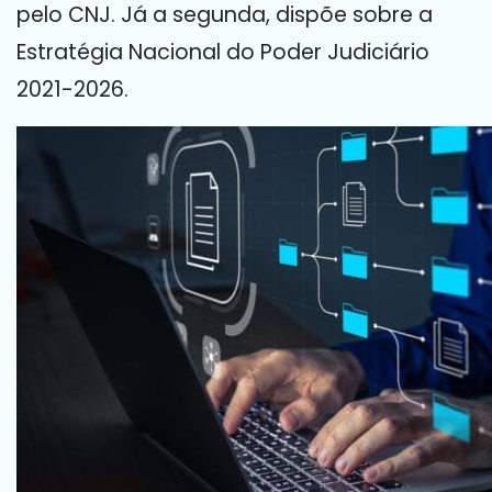
pelo CNJ. Já a segunda, dispõe sobre a
Estratégia Nacional do Poder Judiciário
2021-2026.