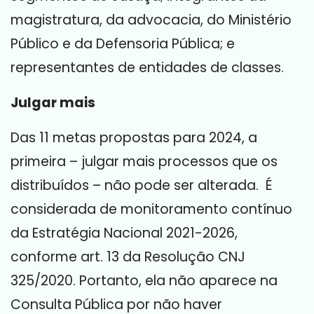
magistratura, da advocacia, do Ministério
Público e da Defensoria Pública; e
representantes de entidades de classes.
Julgar mais
Das 11 metas propostas para 2024, a
primeira – julgar mais processos que os
distribuídos – não pode ser alterada. É
considerada de monitoramento contínuo
da Estratégia Nacional 2021-2026,
conforme art. 13 da Resolução CNJ
325/2020. Portanto, ela não aparece na
Consulta Pública por não haver