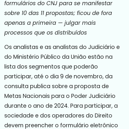
formulários do CNJ para se manifestar
sobre 10 das 11 propostas; ficou de fora
apenas a primeira — julgar mais
processos que os distribuídos
Os analistas e as analistas do Judiciário e
do Ministério Público da União estão na
lista dos segmentos que poderão
participar, até o dia 9 de novembro, da
consulta publica sobre a proposta de
Metas Nacionais para o Poder Judiciário
durante o ano de 2024. Para participar, a
sociedade e dos operadores do Direito
devem preencher o formulário eletrônico