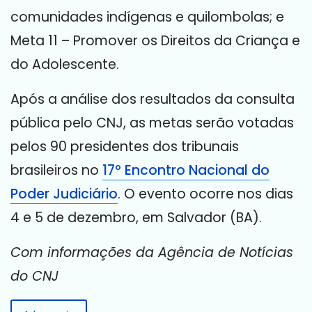
comunidades indígenas e quilombolas; e
Meta 11 – Promover os Direitos da Criança e
do Adolescente.
Após a análise dos resultados da consulta
pública pelo CNJ, as metas serão votadas
pelos 90 presidentes dos tribunais
brasileiros no
17º Encontro Nacional do
Poder Judiciário
. O evento ocorre nos dias
4 e 5 de dezembro, em Salvador (BA).
Com informações da Agência de Notícias
do CNJ