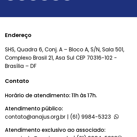
Endereço
SHS, Quadra 6, Conj. A – Bloco A, S/N, Sala 501,
Complexo Brasil 21, Asa Sul CEP 70316-102 -
Brasília – DF
Contato
Horário de atendimento: 11h às 17h.
Atendimento público:
|
(61) 9984-5323
Atendimento exclusivo ao associado: