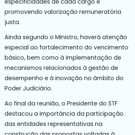
especificidades de cada cargo e
promovendo valorização remuneratória
justa.
Ainda segundo o Ministro, haverá atenção
especial ao fortalecimento do vencimento
básico, bem como à implementação de
mecanismos relacionados à gestão de
desempenho e à inovação no âmbito do
Poder Judiciário.
Ao final da reunião, o Presidente do STF
destacou a importância da participação
das entidades representativas na
construção das propostas voltadas à