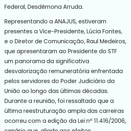
Federal, Desdêmona Arruda.
Representando a ANAJUS, estiveram
presentes a Vice-Presidente, Lúcia Fontes,
e o Diretor de Comunicação, Raul Medeiros,
que apresentaram ao Presidente do STF
um panorama da significativa
desvalorização remuneratória enfrentada
pelos servidores do Poder Judiciário da
União ao longo das últimas décadas.
Durante a reunião, foi ressaltado que a
última reestruturação ampla das carreiras
ocorreu com a edição da Lei nº 11.416/2006,
cenário que, aliado aos efeitos