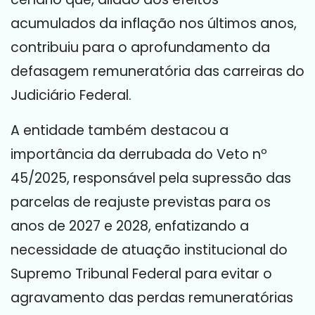
acumulados da inflação nos últimos anos,
contribuiu para o aprofundamento da
defasagem remuneratória das carreiras do
Judiciário Federal.
A entidade também destacou a
importância da derrubada do Veto nº
45/2025, responsável pela supressão das
parcelas de reajuste previstas para os
anos de 2027 e 2028, enfatizando a
necessidade de atuação institucional do
Supremo Tribunal Federal para evitar o
agravamento das perdas remuneratórias