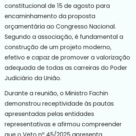
constitucional de 15 de agosto para
encaminhamento da proposta
orçamentária ao Congresso Nacional.
Segundo a associação, é fundamental a
construção de um projeto moderno,
efetivo e capaz de promover a valorização
adequada de todas as carreiras do Poder
Judiciário da União.
Durante a reunião, o Ministro Fachin
demonstrou receptividade às pautas
apresentadas pelas entidades
representativas e afirmou compreender
que o Veto nº 45/2025 apresenta