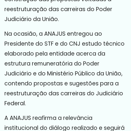
reestruturação das carreiras do Poder
Judiciário da União.
Na ocasião, a ANAJUS entregou ao
Presidente do STF e do CNJ estudo técnico
elaborado pela entidade acerca da
estrutura remuneratória do Poder
Judiciário e do Ministério Público da União,
contendo propostas e sugestões para a
reestruturação das carreiras do Judiciário
Federal.
A ANAJUS reafirma a relevância
institucional do diálogo realizado e seguirá