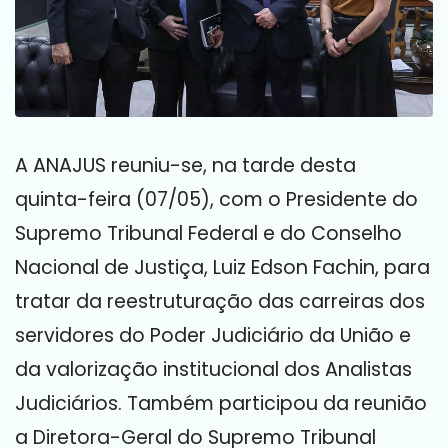
A ANAJUS reuniu-se, na tarde desta
quinta-feira (07/05), com o Presidente do
Supremo Tribunal Federal e do Conselho
Nacional de Justiça, Luiz Edson Fachin, para
tratar da reestruturação das carreiras dos
servidores do Poder Judiciário da União e
da valorização institucional dos Analistas
Judiciários. Também participou da reunião
a Diretora-Geral do Supremo Tribunal