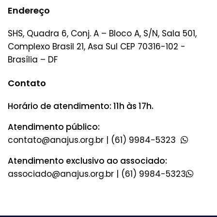
Endereço
SHS, Quadra 6, Conj. A – Bloco A, S/N, Sala 501,
Complexo Brasil 21, Asa Sul CEP 70316-102 -
Brasília – DF
Contato
Horário de atendimento: 11h às 17h.
Atendimento público:
|
(61) 9984-5323
Atendimento exclusivo ao associado:
|
(61) 9984-5323