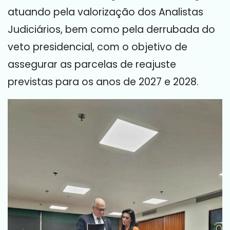
atuando pela valorização dos Analistas
Judiciários, bem como pela derrubada do
veto presidencial, com o objetivo de
assegurar as parcelas de reajuste
previstas para os anos de 2027 e 2028.