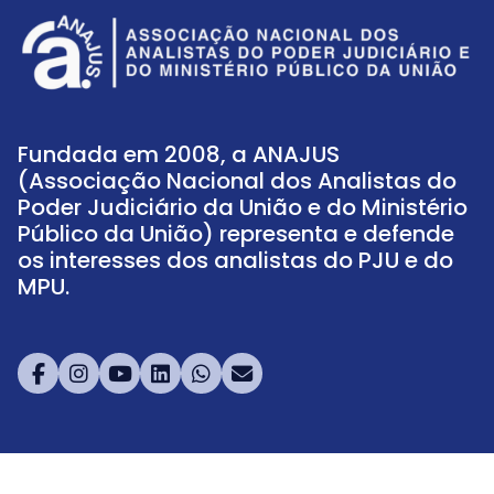
Fundada em 2008, a ANAJUS
(Associação Nacional dos Analistas do
Poder Judiciário da União e do Ministério
Público da União) representa e defende
os interesses dos analistas do PJU e do
MPU.