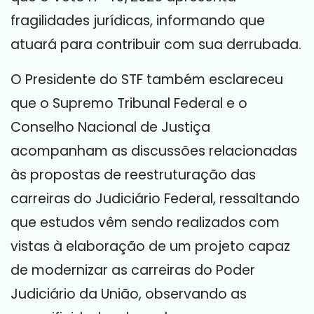
fragilidades jurídicas, informando que
atuará para contribuir com sua derrubada.
O Presidente do STF também esclareceu
que o Supremo Tribunal Federal e o
Conselho Nacional de Justiça
acompanham as discussões relacionadas
às propostas de reestruturação das
carreiras do Judiciário Federal, ressaltando
que estudos vêm sendo realizados com
vistas à elaboração de um projeto capaz
de modernizar as carreiras do Poder
Judiciário da União, observando as