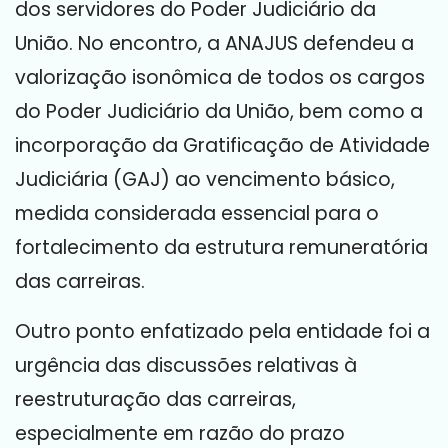
dos servidores do Poder Judiciário da
União. No encontro, a ANAJUS defendeu a
valorização isonômica de todos os cargos
do Poder Judiciário da União, bem como a
incorporação da Gratificação de Atividade
Judiciária (GAJ) ao vencimento básico,
medida considerada essencial para o
fortalecimento da estrutura remuneratória
das carreiras.
Outro ponto enfatizado pela entidade foi a
urgência das discussões relativas à
reestruturação das carreiras,
especialmente em razão do prazo