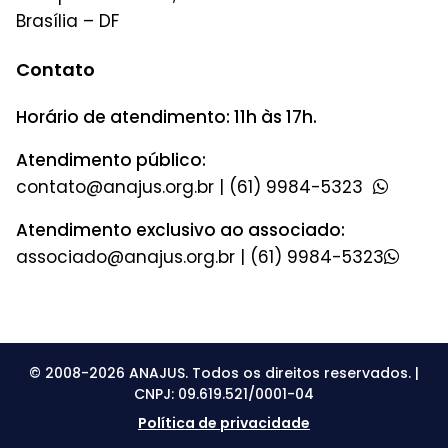
Brasília – DF
Contato
Horário de atendimento: 11h às 17h.
Atendimento público:
|
(61) 9984-5323
Atendimento exclusivo ao associado:
|
(61) 9984-5323
© 2008-2026 ANAJUS. Todos os direitos reservados. |
CNPJ: 09.619.521/0001-04
Política de privacidade