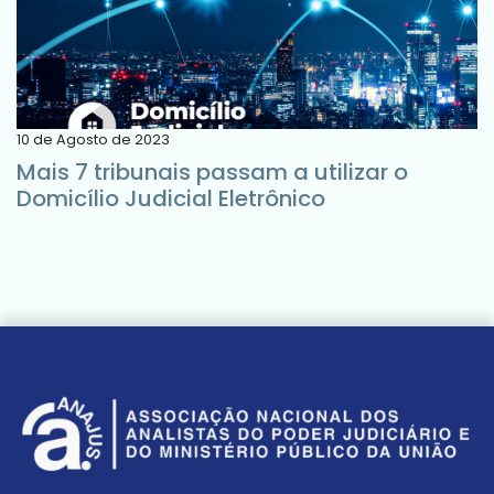
10 de Agosto de 2023
Mais 7 tribunais passam a utilizar o
Domicílio Judicial Eletrônico