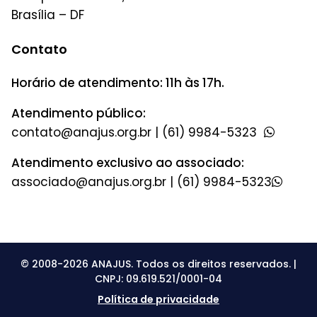
Brasília – DF
Contato
Horário de atendimento: 11h às 17h.
Atendimento público:
|
(61) 9984-5323
Atendimento exclusivo ao associado:
|
(61) 9984-5323
© 2008-2026 ANAJUS. Todos os direitos reservados. |
CNPJ: 09.619.521/0001-04
Política de privacidade