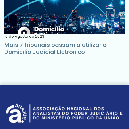
10 de Agosto de 2023
Mais 7 tribunais passam a utilizar o
Domicílio Judicial Eletrônico