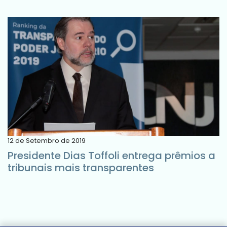
12 de Setembro de 2019
Presidente Dias Toffoli entrega prêmios a
tribunais mais transparentes