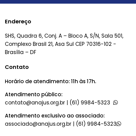
Endereço
SHS, Quadra 6, Conj. A – Bloco A, S/N, Sala 501,
Complexo Brasil 21, Asa Sul CEP 70316-102 -
Brasília – DF
Contato
Horário de atendimento: 11h às 17h.
Atendimento público:
|
(61) 9984-5323
Atendimento exclusivo ao associado:
|
(61) 9984-5323