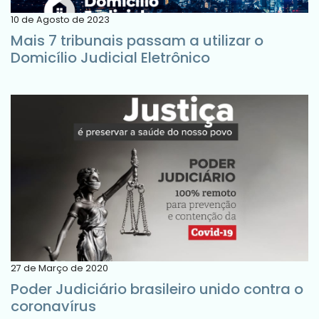
10 de Agosto de 2023
Mais 7 tribunais passam a utilizar o
Domicílio Judicial Eletrônico
27 de Março de 2020
Poder Judiciário brasileiro unido contra o
coronavírus