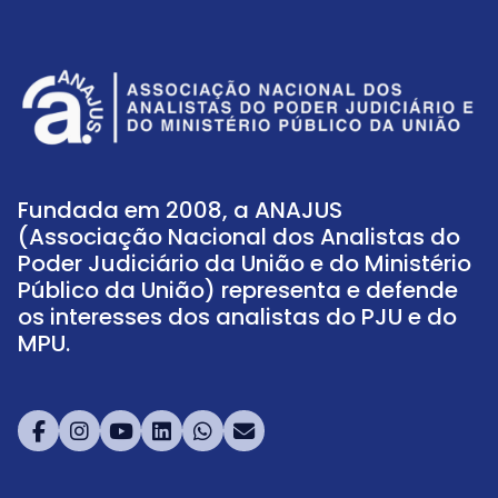
Fundada em 2008, a ANAJUS
(Associação Nacional dos Analistas do
Poder Judiciário da União e do Ministério
Público da União) representa e defende
os interesses dos analistas do PJU e do
MPU.