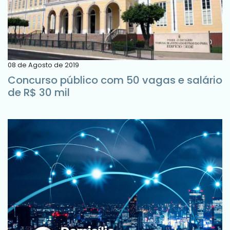
08 de Agosto de 2019
Concurso público com 50 vagas e salário
de R$ 30 mil