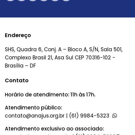
Endereço
SHS, Quadra 6, Conj. A – Bloco A, S/N, Sala 501,
Complexo Brasil 21, Asa Sul CEP 70316-102 -
Brasília – DF
Contato
Horário de atendimento: 11h às 17h.
Atendimento público:
|
(61) 9984-5323
Atendimento exclusivo ao associado: