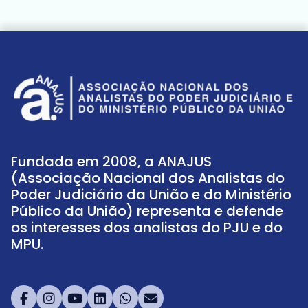
Fundada em 2008, a ANAJUS
(Associação Nacional dos Analistas do
Poder Judiciário da União e do Ministério
Público da União) representa e defende
os interesses dos analistas do PJU e do
MPU.