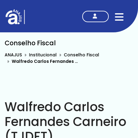
MENU
Conselho Fiscal
ANAJUS
Institucional
Conselho Fiscal
Walfredo Carlos Fernandes Carneiro (TJDFT)
Walfredo Carlos
Fernandes Carneiro
(TJDFT)