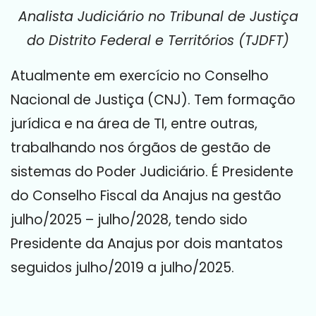
Analista Judiciário no Tribunal de Justiça
do Distrito Federal e Territórios (TJDFT)
Atualmente em exercício no Conselho
Nacional de Justiça (CNJ). Tem formação
jurídica e na área de TI, entre outras,
trabalhando nos órgãos de gestão de
sistemas do Poder Judiciário. É Presidente
do Conselho Fiscal da Anajus na gestão
julho/2025 – julho/2028, tendo sido
Presidente da Anajus por dois mantatos
seguidos julho/2019 a julho/2025.