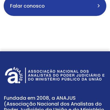
Falar conosco
Fundada em 2008, a ANAJUS
(Associação Nacional dos Analistas do
Poder Judiciário da União e do Ministério