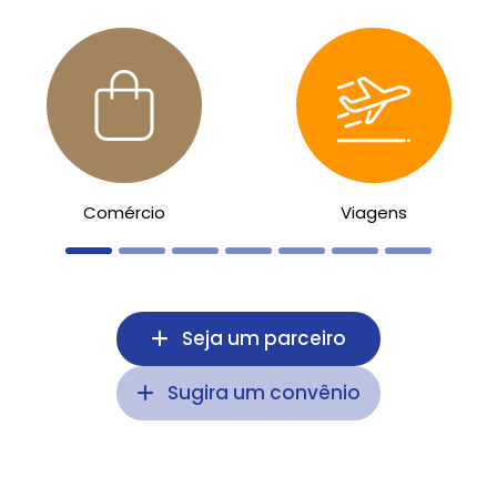
Comércio
Viagens
Seja um parceiro
Sugira um convênio