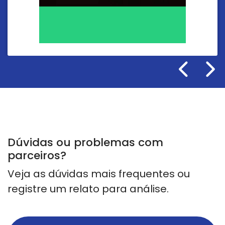
Dúvidas ou problemas com
parceiros?
Veja as dúvidas mais frequentes ou
registre um relato para análise.