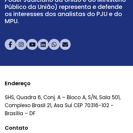
Público da União) representa e defende
os interesses dos analistas do PJU e do
MPU.
Endereço
SHS, Quadra 6, Conj. A – Bloco A, S/N, Sala 501,
Complexo Brasil 21, Asa Sul CEP 70316-102 -
Brasília – DF
Contato