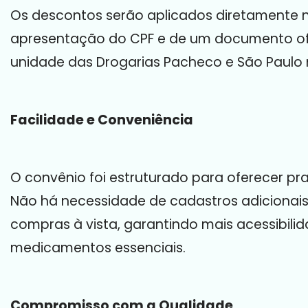
Os descontos serão aplicados diretamente 
apresentação do CPF e de um documento ofi
unidade das Drogarias Pacheco e São Paulo 
Facilidade e Conveniência
O convênio foi estruturado para oferecer pr
Não há necessidade de cadastros adicionais,
compras à vista, garantindo mais acessibili
medicamentos essenciais.
Compromisso com a Qualidade