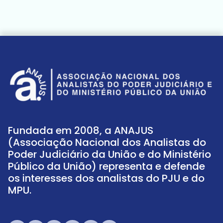
Fundada em 2008, a ANAJUS
(Associação Nacional dos Analistas do
Poder Judiciário da União e do Ministério
Público da União) representa e defende
os interesses dos analistas do PJU e do
MPU.