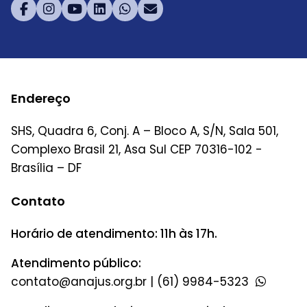
Endereço
SHS, Quadra 6, Conj. A – Bloco A, S/N, Sala 501,
Complexo Brasil 21, Asa Sul CEP 70316-102 -
Brasília – DF
Contato
Horário de atendimento: 11h às 17h.
Atendimento público:
|
(61) 9984-5323