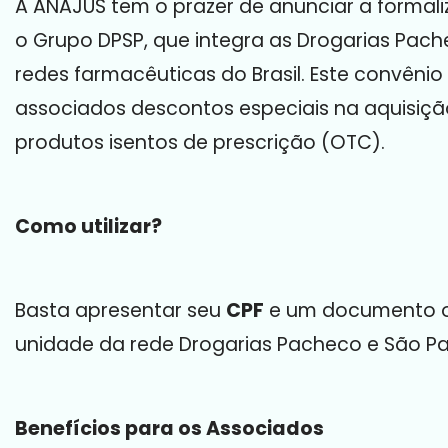
A ANAJUS tem o prazer de anunciar a formal
o Grupo DPSP, que integra as Drogarias Pac
redes farmacêuticas do Brasil. Este convêni
associados descontos especiais na aquisiç
produtos isentos de prescrição (OTC).
Como utilizar?
Basta apresentar seu
CPF
e um documento of
unidade da rede Drogarias Pacheco e São Pau
Benefícios para os Associados