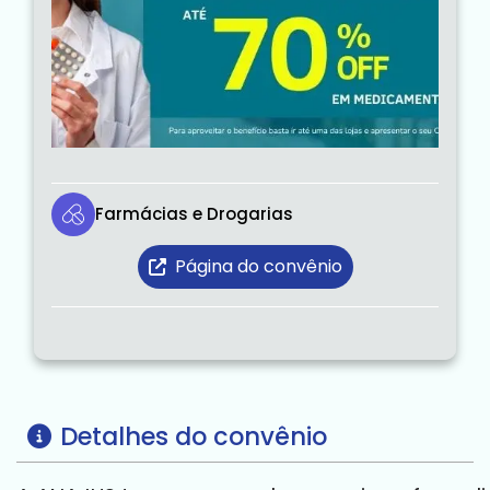
Farmácias e Drogarias
Página do convênio
Detalhes do convênio