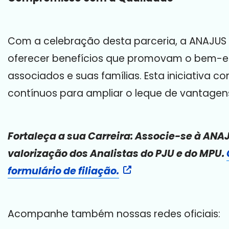
Com a celebração desta parceria, a ANAJUS
oferecer benefícios que promovam o bem-est
associados e suas famílias. Esta iniciativa
contínuos para ampliar o leque de vantagens
Fortaleça a sua Carreira: Associe-se à ANA
valorização dos Analistas do PJU e do MPU.
formulário de filiação.
Acompanhe também nossas redes oficiais: