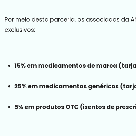
Por meio desta parceria, os associados da 
exclusivos:
15% em medicamentos de marca (tarja
25% em medicamentos genéricos (tarj
5% em produtos OTC (isentos de prescr