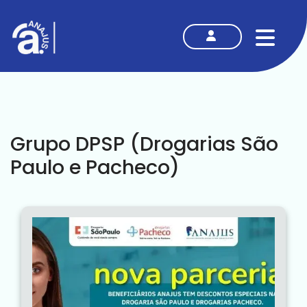
MENU
Grupo DPSP (Drogarias São
Paulo e Pacheco)